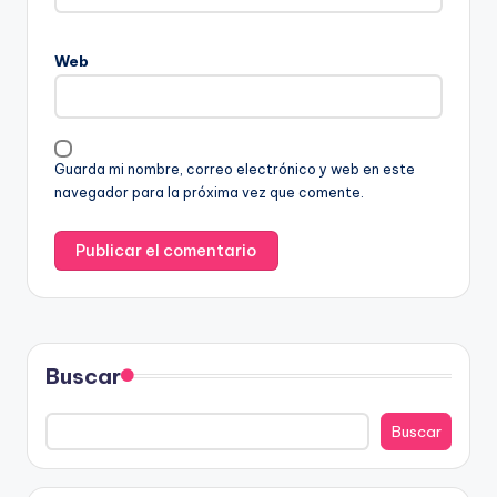
Web
Guarda mi nombre, correo electrónico y web en este
navegador para la próxima vez que comente.
Buscar
Buscar