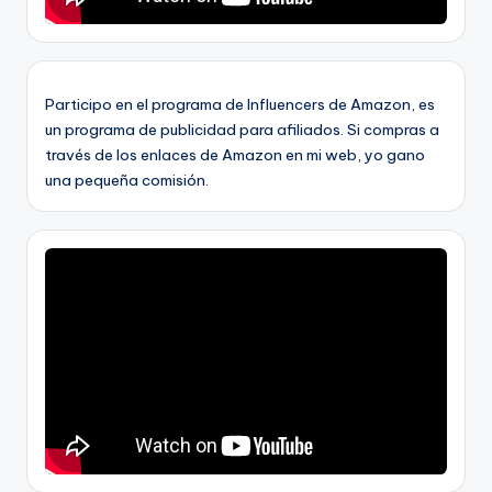
Participo en el programa de Influencers de Amazon, es
un programa de publicidad para afiliados. Si compras a
través de los enlaces de Amazon en mi web, yo gano
una pequeña comisión.