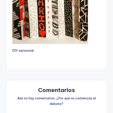
DIY sensorial.
Comentarios
Aún no hay comentarios. ¿Por qué no comienzas el
debate?