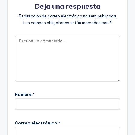
Deja una respuesta
Tu dirección de correo electrónico no será publicada.
Los campos obligatorios están marcados con
*
Nombre
*
Correo electrónico
*