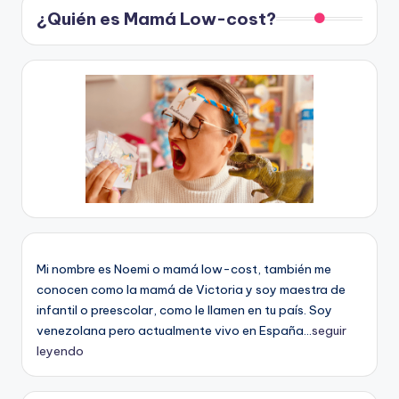
¿Quién es Mamá Low-cost?
Mi nombre es Noemi o mamá low-cost, también me
conocen como la mamá de Victoria y soy maestra de
infantil o preescolar, como le llamen en tu país. Soy
venezolana pero actualmente vivo en España...
seguir
leyendo