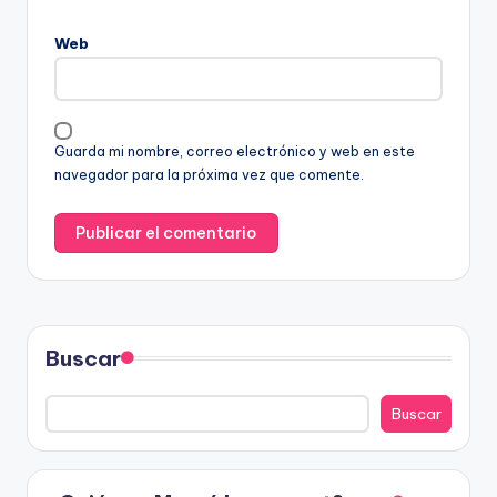
Web
Guarda mi nombre, correo electrónico y web en este
navegador para la próxima vez que comente.
Buscar
Buscar