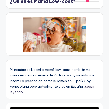
¿Quién es Mamá Low-cost?
Mi nombre es Noemi o mamá low-cost, también me
conocen como la mamá de Victoria y soy maestra de
infantil o preescolar, como le llamen en tu país. Soy
venezolana pero actualmente vivo en España...
seguir
leyendo