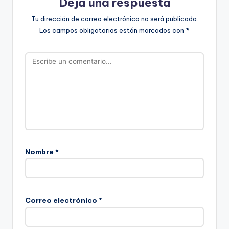
Deja una respuesta
Tu dirección de correo electrónico no será publicada.
Los campos obligatorios están marcados con
*
Nombre
*
Correo electrónico
*