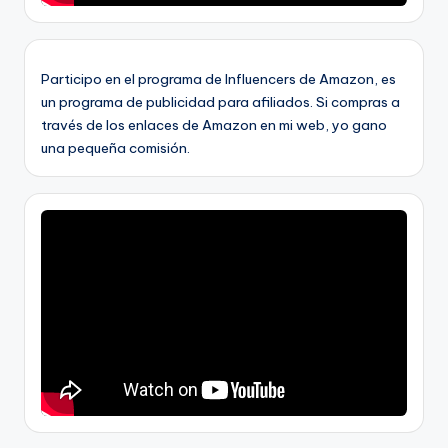
Participo en el programa de Influencers de Amazon, es
un programa de publicidad para afiliados. Si compras a
través de los enlaces de Amazon en mi web, yo gano
una pequeña comisión.