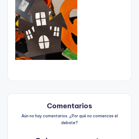
Comentarios
Aún no hay comentarios. ¿Por qué no comienzas el
debate?