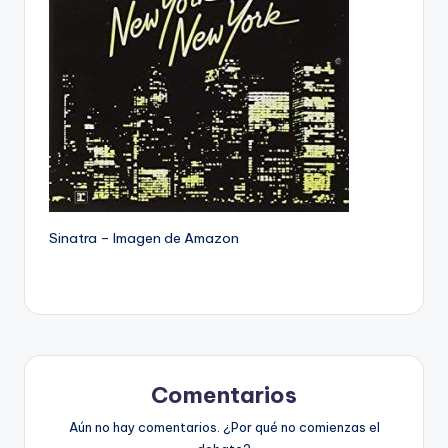
Sinatra – Imagen de Amazon
Comentarios
Aún no hay comentarios. ¿Por qué no comienzas el