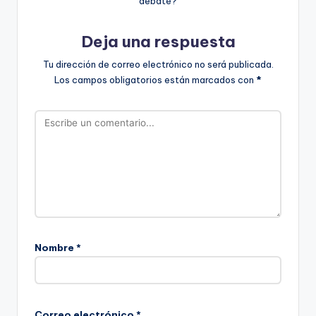
debate?
Deja una respuesta
Tu dirección de correo electrónico no será publicada.
Los campos obligatorios están marcados con
*
Nombre
*
Correo electrónico
*