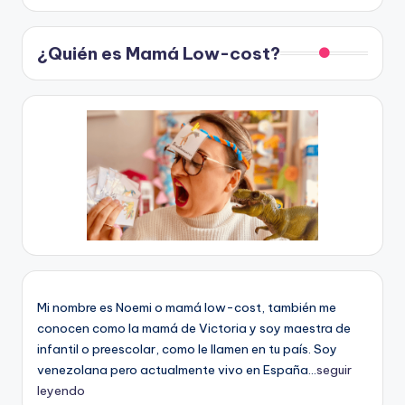
¿Quién es Mamá Low-cost?
Mi nombre es Noemi o mamá low-cost, también me
conocen como la mamá de Victoria y soy maestra de
infantil o preescolar, como le llamen en tu país. Soy
venezolana pero actualmente vivo en España...
seguir
leyendo