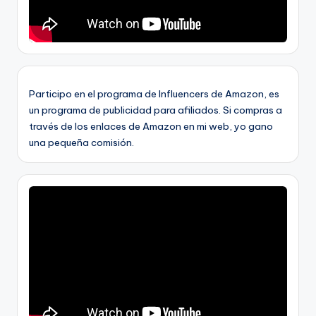
Participo en el programa de Influencers de Amazon, es
un programa de publicidad para afiliados. Si compras a
través de los enlaces de Amazon en mi web, yo gano
una pequeña comisión.