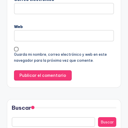
Web
Guarda mi nombre, correo electrónico y web en este
navegador para la próxima vez que comente.
Buscar
Buscar