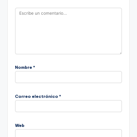
Nombre
*
Correo electrónico
*
Web