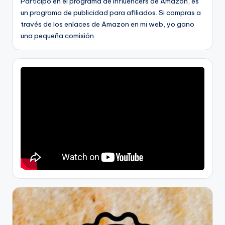
Participo en el programa de Influencers de Amazon, es
un programa de publicidad para afiliados. Si compras a
través de los enlaces de Amazon en mi web, yo gano
una pequeña comisión.