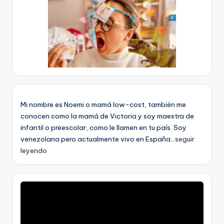
Mi nombre es Noemi o mamá low-cost, también me
conocen como la mamá de Victoria y soy maestra de
infantil o preescolar, como le llamen en tu país. Soy
venezolana pero actualmente vivo en España...
seguir
leyendo