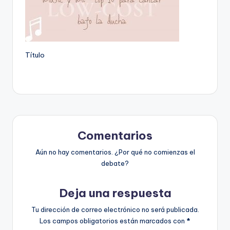
Título
Comentarios
Aún no hay comentarios. ¿Por qué no comienzas el
debate?
Deja una respuesta
Tu dirección de correo electrónico no será publicada.
Los campos obligatorios están marcados con
*