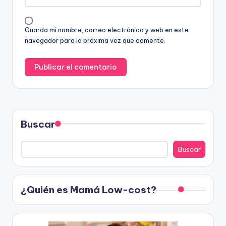
Guarda mi nombre, correo electrónico y web en este
navegador para la próxima vez que comente.
Buscar
Buscar
¿Quién es Mamá Low-cost?