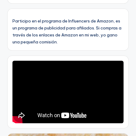
Participo en el programa de Influencers de Amazon, es
un programa de publicidad para afiliados. Si compras a
través de los enlaces de Amazon en mi web, yo gano
una pequeña comisión.