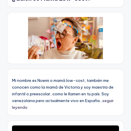
Mi nombre es Noemi o mamá low-cost, también me
conocen como la mamá de Victoria y soy maestra de
infantil o preescolar, como le llamen en tu país. Soy
venezolana pero actualmente vivo en España...
seguir
leyendo