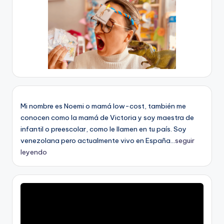
Mi nombre es Noemi o mamá low-cost, también me
conocen como la mamá de Victoria y soy maestra de
infantil o preescolar, como le llamen en tu país. Soy
venezolana pero actualmente vivo en España...
seguir
leyendo