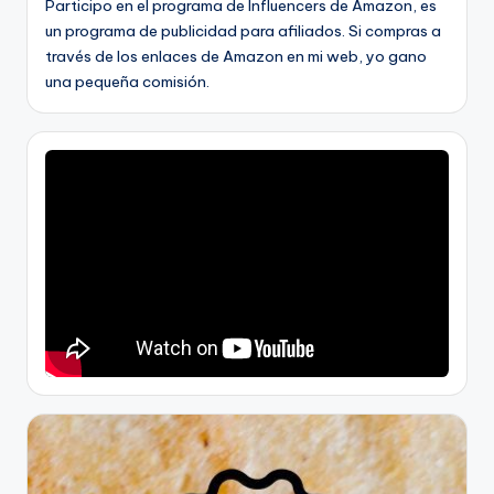
Participo en el programa de Influencers de Amazon, es
un programa de publicidad para afiliados. Si compras a
través de los enlaces de Amazon en mi web, yo gano
una pequeña comisión.