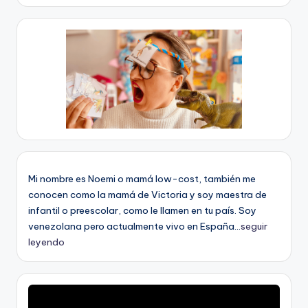
Mi nombre es Noemi o mamá low-cost, también me
conocen como la mamá de Victoria y soy maestra de
infantil o preescolar, como le llamen en tu país. Soy
venezolana pero actualmente vivo en España...
seguir
leyendo