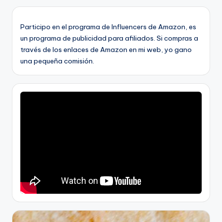
Participo en el programa de Influencers de Amazon, es
un programa de publicidad para afiliados. Si compras a
través de los enlaces de Amazon en mi web, yo gano
una pequeña comisión.