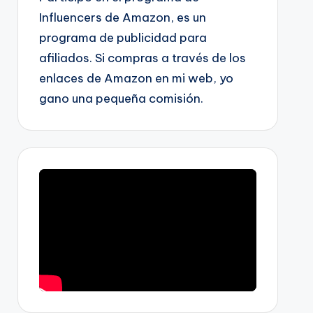
Influencers de Amazon, es un
programa de publicidad para
afiliados. Si compras a través de los
enlaces de Amazon en mi web, yo
gano una pequeña comisión.