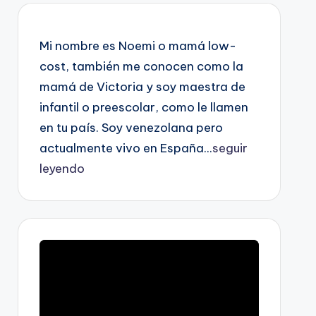
Mi nombre es Noemi o mamá low-
cost, también me conocen como la
mamá de Victoria y soy maestra de
infantil o preescolar, como le llamen
en tu país. Soy venezolana pero
actualmente vivo en España...
seguir
leyendo