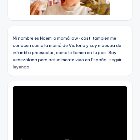
Mi nombre es Noemi o mamá low-cost, también me
conocen como la mamá de Victoria y soy maestra de
infantil o preescolar, como le llamen en tu país. Soy
venezolana pero actualmente vivo en España...
seguir
leyendo