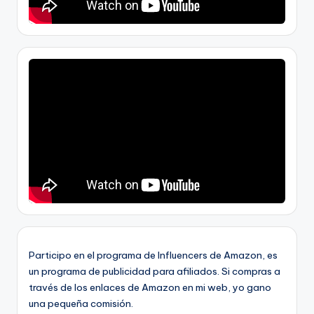
Participo en el programa de Influencers de Amazon, es
un programa de publicidad para afiliados. Si compras a
través de los enlaces de Amazon en mi web, yo gano
una pequeña comisión.