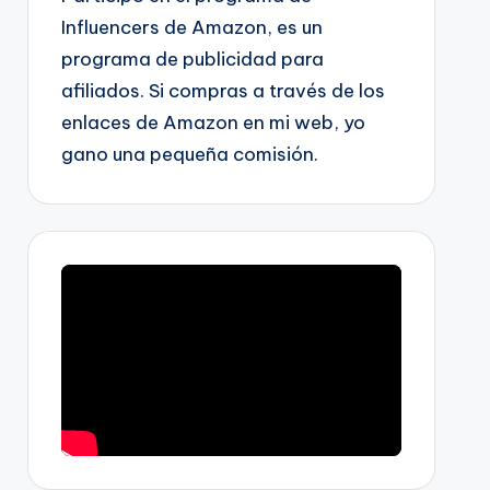
Influencers de Amazon, es un
programa de publicidad para
afiliados. Si compras a través de los
enlaces de Amazon en mi web, yo
gano una pequeña comisión.