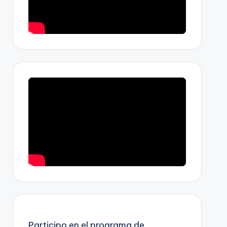
Participo en el programa de