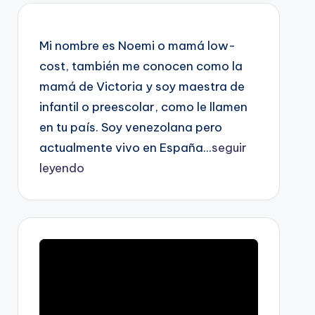
Mi nombre es Noemi o mamá low-
cost, también me conocen como la
mamá de Victoria y soy maestra de
infantil o preescolar, como le llamen
en tu país. Soy venezolana pero
actualmente vivo en España...
seguir
leyendo