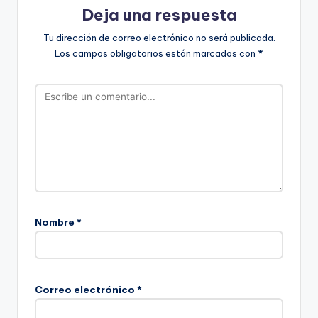
Deja una respuesta
Tu dirección de correo electrónico no será publicada.
Los campos obligatorios están marcados con
*
Nombre
*
Correo electrónico
*