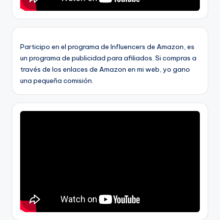
Participo en el programa de Influencers de Amazon, es
un programa de publicidad para afiliados. Si compras a
través de los enlaces de Amazon en mi web, yo gano
una pequeña comisión.