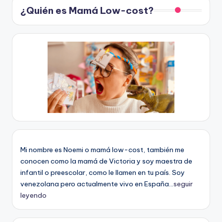
¿Quién es Mamá Low-cost?
Mi nombre es Noemi o mamá low-cost, también me
conocen como la mamá de Victoria y soy maestra de
infantil o preescolar, como le llamen en tu país. Soy
venezolana pero actualmente vivo en España...
seguir
leyendo