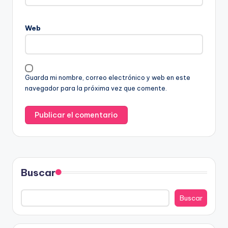
Web
Guarda mi nombre, correo electrónico y web en este
navegador para la próxima vez que comente.
Buscar
Buscar