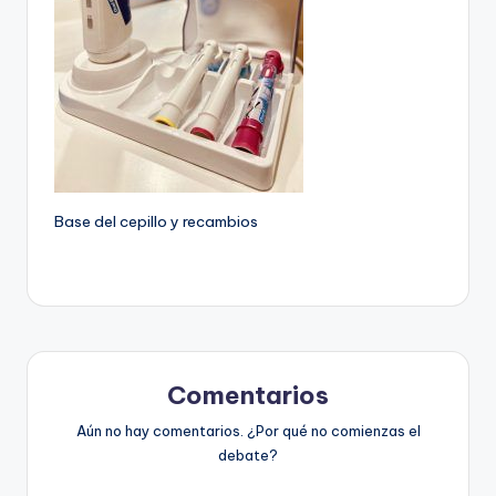
Base del cepillo y recambios
Comentarios
Aún no hay comentarios. ¿Por qué no comienzas el
debate?