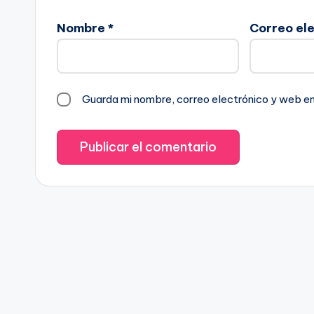
Nombre
*
Correo el
Guarda mi nombre, correo electrónico y web e