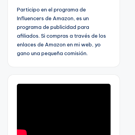
Participo en el programa de
Influencers de Amazon, es un
programa de publicidad para
afiliados. Si compras a través de los
enlaces de Amazon en mi web, yo
gano una pequeña comisión.