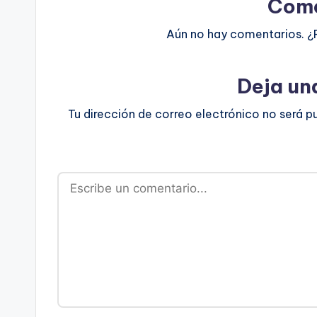
Come
Aún no hay comentarios. ¿
Deja un
Tu dirección de correo electrónico no será p