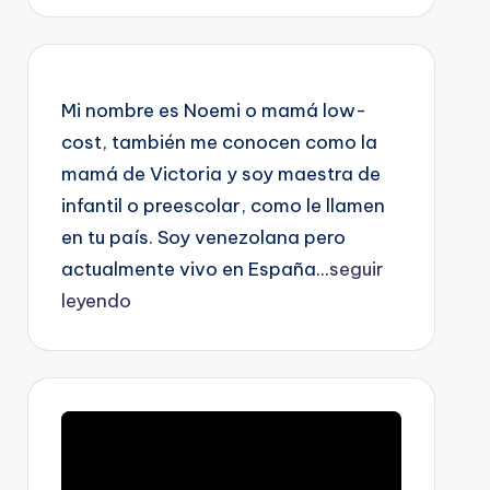
Mi nombre es Noemi o mamá low-
cost, también me conocen como la
mamá de Victoria y soy maestra de
infantil o preescolar, como le llamen
en tu país. Soy venezolana pero
actualmente vivo en España...
seguir
leyendo