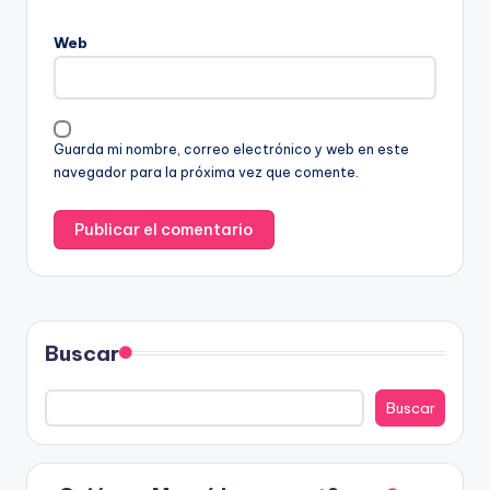
Web
Guarda mi nombre, correo electrónico y web en este
navegador para la próxima vez que comente.
Buscar
Buscar