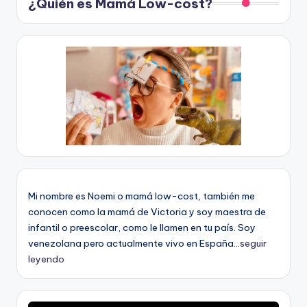
¿Quién es Mamá Low-cost?
Mi nombre es Noemi o mamá low-cost, también me
conocen como la mamá de Victoria y soy maestra de
infantil o preescolar, como le llamen en tu país. Soy
venezolana pero actualmente vivo en España...
seguir
leyendo