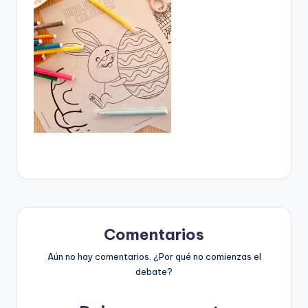
Comentarios
Aún no hay comentarios. ¿Por qué no comienzas el
debate?