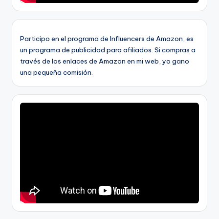
Participo en el programa de Influencers de Amazon, es
un programa de publicidad para afiliados. Si compras a
través de los enlaces de Amazon en mi web, yo gano
una pequeña comisión.