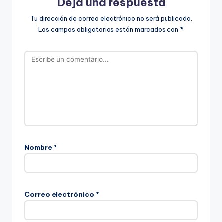
Deja una respuesta
Tu dirección de correo electrónico no será publicada.
Los campos obligatorios están marcados con
*
Nombre
*
Correo electrónico
*