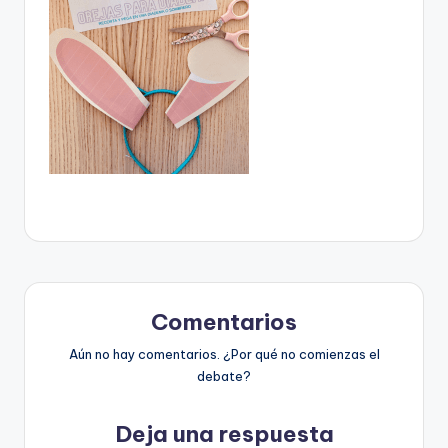
Comentarios
Aún no hay comentarios. ¿Por qué no comienzas el
debate?
Deja una respuesta