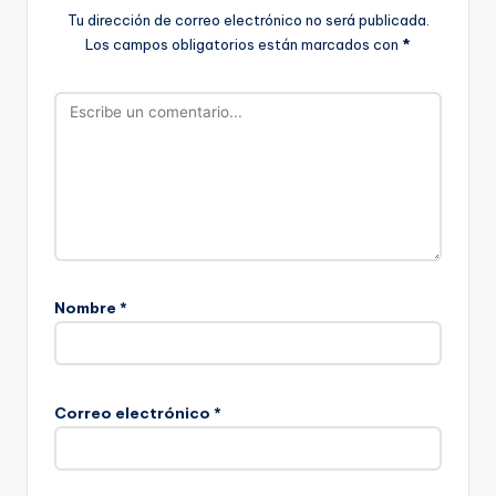
Tu dirección de correo electrónico no será publicada.
Los campos obligatorios están marcados con
*
Nombre
*
Correo electrónico
*