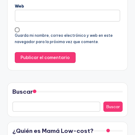
Web
Guarda mi nombre, correo electrónico y web en este
navegador para la próxima vez que comente.
Buscar
Buscar
¿Quién es Mamá Low-cost?