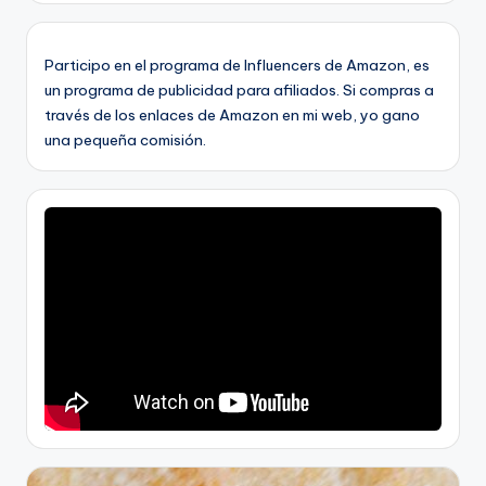
Participo en el programa de Influencers de Amazon, es
un programa de publicidad para afiliados. Si compras a
través de los enlaces de Amazon en mi web, yo gano
una pequeña comisión.