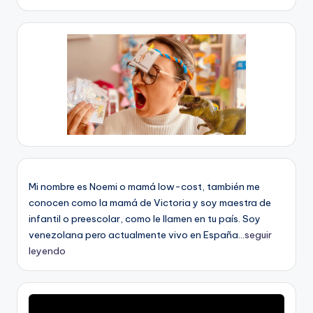
Mi nombre es Noemi o mamá low-cost, también me
conocen como la mamá de Victoria y soy maestra de
infantil o preescolar, como le llamen en tu país. Soy
venezolana pero actualmente vivo en España...
seguir
leyendo