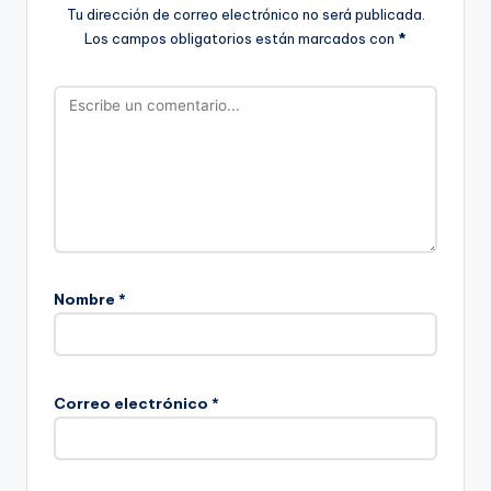
Tu dirección de correo electrónico no será publicada.
Los campos obligatorios están marcados con
*
Nombre
*
Correo electrónico
*