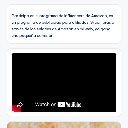
Participo en el programa de Influencers de Amazon, es
un programa de publicidad para afiliados. Si compras a
través de los enlaces de Amazon en mi web, yo gano
una pequeña comisión.