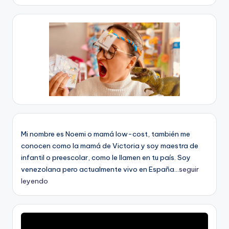
Mi nombre es Noemi o mamá low-cost, también me
conocen como la mamá de Victoria y soy maestra de
infantil o preescolar, como le llamen en tu país. Soy
venezolana pero actualmente vivo en España...
seguir
leyendo