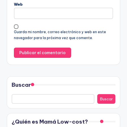
Web
Guarda mi nombre, correo electrónico y web en este
navegador para la próxima vez que comente.
Buscar
Buscar
¿Quién es Mamá Low-cost?