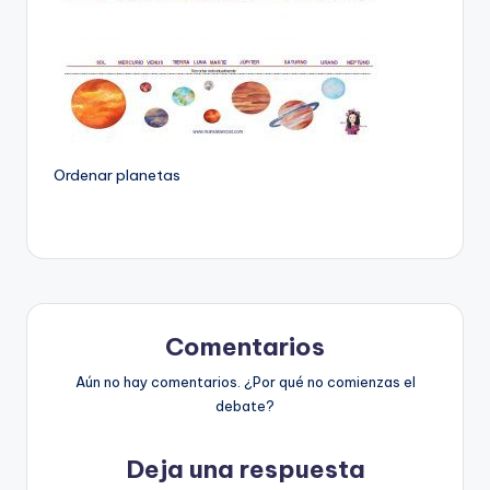
Ordenar planetas
Comentarios
Aún no hay comentarios. ¿Por qué no comienzas el
debate?
Deja una respuesta