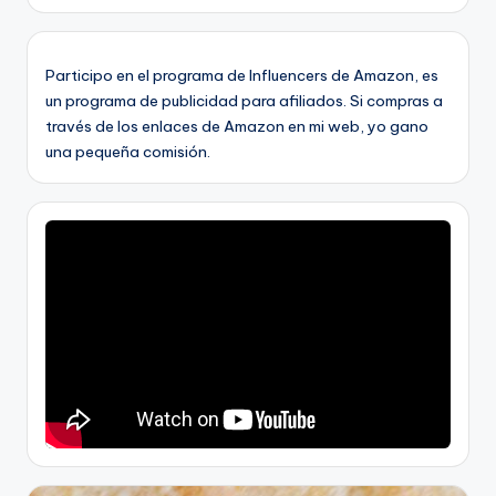
Participo en el programa de Influencers de Amazon, es
un programa de publicidad para afiliados. Si compras a
través de los enlaces de Amazon en mi web, yo gano
una pequeña comisión.