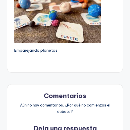
Emparejando planetas
Comentarios
Aún no hay comentarios. ¿Por qué no comienzas el
debate?
Deja una respuesta