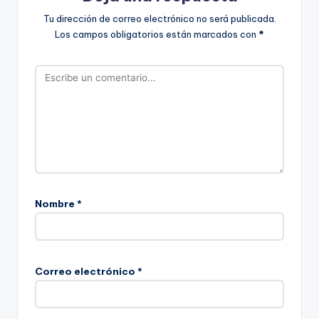
Tu dirección de correo electrónico no será publicada.
Los campos obligatorios están marcados con
*
Nombre
*
Correo electrónico
*