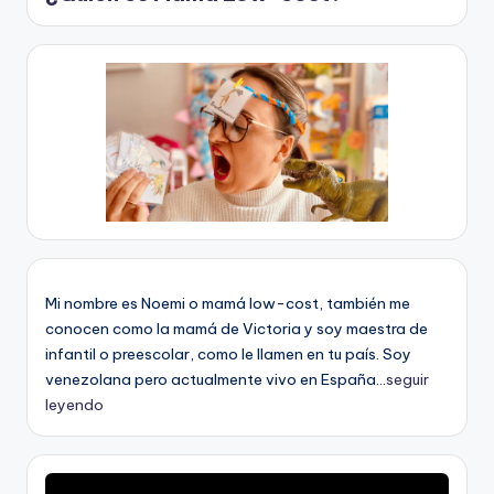
Mi nombre es Noemi o mamá low-cost, también me
conocen como la mamá de Victoria y soy maestra de
infantil o preescolar, como le llamen en tu país. Soy
venezolana pero actualmente vivo en España...
seguir
leyendo