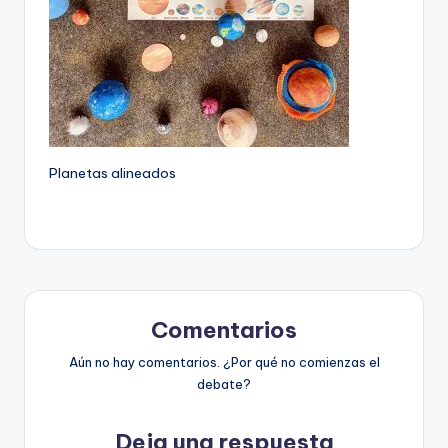
Planetas alineados
Comentarios
Aún no hay comentarios. ¿Por qué no comienzas el
debate?
Deja una respuesta