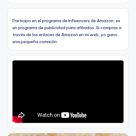
Participo en el programa de Influencers de Amazon, es
un programa de publicidad para afiliados. Si compras a
través de los enlaces de Amazon en mi web, yo gano
una pequeña comisión.