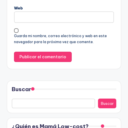
Web
Guarda mi nombre, correo electrónico y web en este
navegador para la próxima vez que comente.
Buscar
Buscar
¿Quién es Mamá Low-cost?