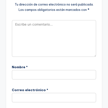
Tu dirección de correo electrónico no será publicada.
Los campos obligatorios están marcados con
*
Nombre
*
Correo electrónico
*