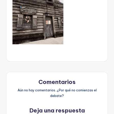
Comentarios
Aún no hay comentarios. ¿Por qué no comienzas el
debate?
Deja una respuesta