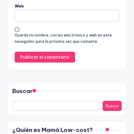
Web
Guarda mi nombre, correo electrónico y web en este
navegador para la próxima vez que comente.
Buscar
Buscar
¿Quién es Mamá Low-cost?