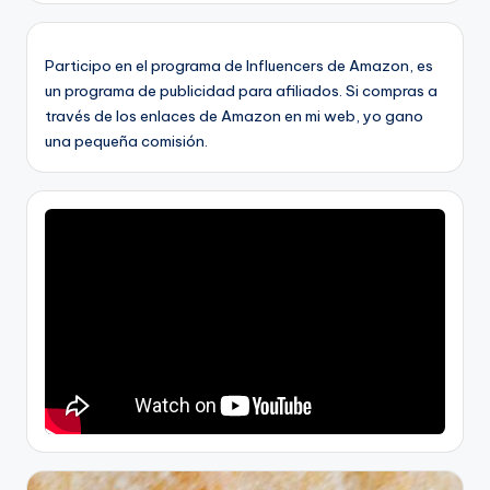
Participo en el programa de Influencers de Amazon, es
un programa de publicidad para afiliados. Si compras a
través de los enlaces de Amazon en mi web, yo gano
una pequeña comisión.