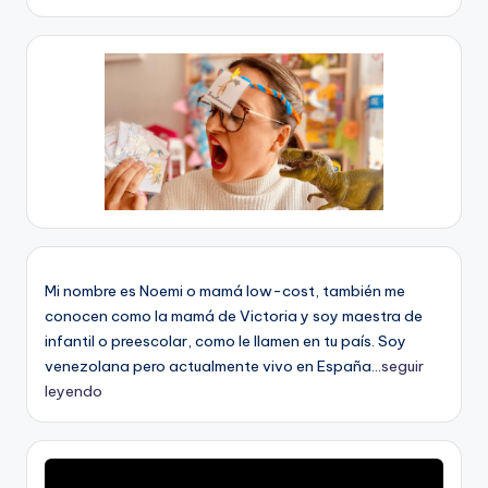
Mi nombre es Noemi o mamá low-cost, también me
conocen como la mamá de Victoria y soy maestra de
infantil o preescolar, como le llamen en tu país. Soy
venezolana pero actualmente vivo en España...
seguir
leyendo