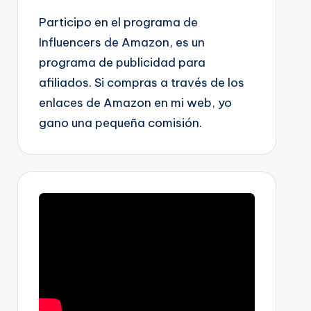
Participo en el programa de
Influencers de Amazon, es un
programa de publicidad para
afiliados. Si compras a través de los
enlaces de Amazon en mi web, yo
gano una pequeña comisión.