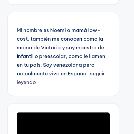
Mi nombre es Noemi o mamá low-
cost, también me conocen como la
mamá de Victoria y soy maestra de
infantil o preescolar, como le llamen
en tu país. Soy venezolana pero
actualmente vivo en España...
seguir
leyendo