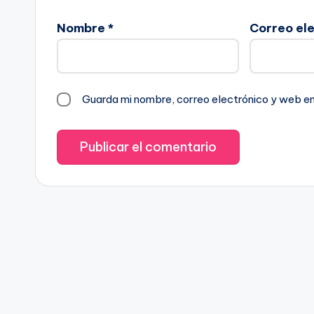
Nombre
*
Correo el
Guarda mi nombre, correo electrónico y web e