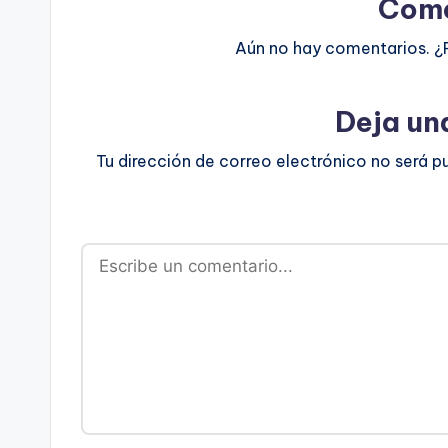
Come
Aún no hay comentarios. ¿
Deja un
Tu dirección de correo electrónico no será p