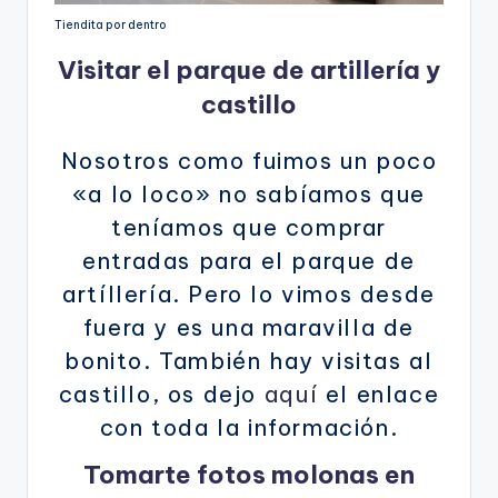
Tiendita por dentro
Visitar el parque de artillería y
castillo
Nosotros como fuimos un poco
«a lo loco» no sabíamos que
teníamos que comprar
entradas para el parque de
artíllería. Pero lo vimos desde
fuera y es una maravilla de
bonito. También hay visitas al
castillo, os dejo
aquí
el enlace
con toda la información.
Tomarte fotos molonas en