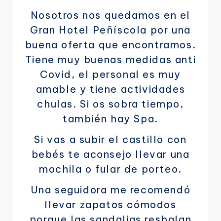
Nosotros nos quedamos en el
Gran Hotel Peñíscola por una
buena oferta que encontramos.
Tiene muy buenas medidas anti
Covid, el personal es muy
amable y tiene actividades
chulas. Si os sobra tiempo,
también hay Spa.
Si vas a subir el castillo con
bebés te aconsejo llevar una
mochila o fular de porteo.
Una seguidora me recomendó
llevar zapatos cómodos
porque las sandalias resbalan