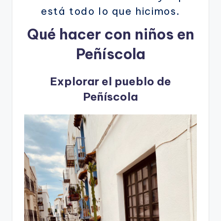
está todo lo que hicimos.
Qué hacer con niños en
Peñíscola
Explorar el pueblo de
Peñíscola