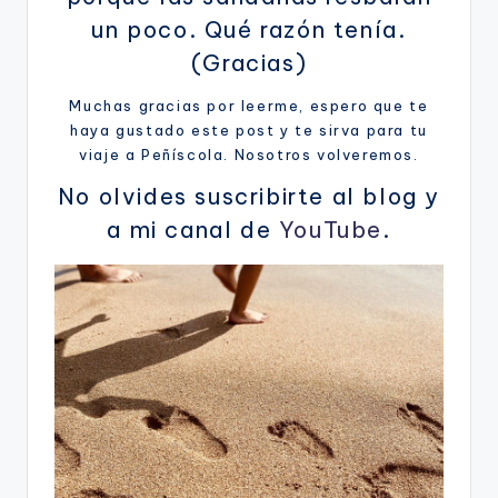
un poco. Qué razón tenía.
(Gracias)
Muchas gracias por leerme, espero que te
haya gustado este post y te sirva para tu
viaje a Peñíscola. Nosotros volveremos.
No olvides suscribirte al blog y
a mi canal de
YouTube
.