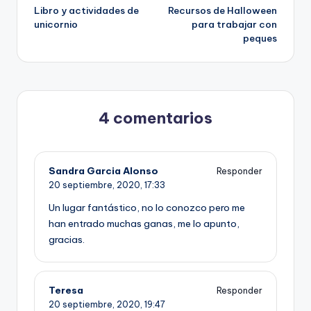
Libro y actividades de
Recursos de Halloween
de
unicornio
para trabajar con
peques
entradas
4 comentarios
Sandra Garcia Alonso
Responder
20 septiembre, 2020,
17:33
Un lugar fantástico, no lo conozco pero me
han entrado muchas ganas, me lo apunto,
gracias.
Teresa
Responder
20 septiembre, 2020,
19:47