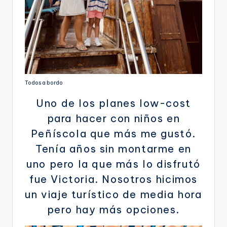
Todos a bordo
Uno de los planes low-cost
para hacer con niños en
Peñíscola que más me gustó.
Tenía años sin montarme en
uno pero la que más lo disfrutó
fue Victoria. Nosotros hicimos
un viaje turístico de media hora
pero hay más opciones.