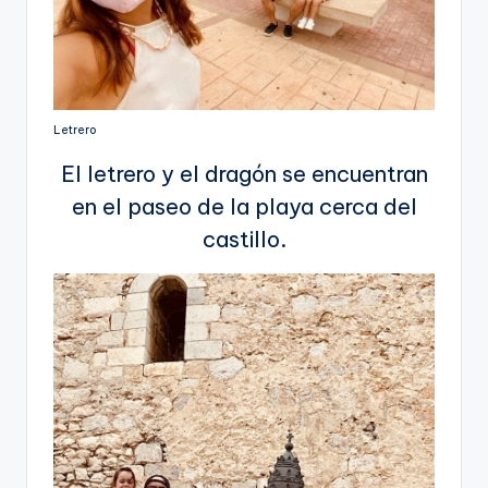
Letrero
El letrero y el dragón se encuentran
en el paseo de la playa cerca del
castillo.