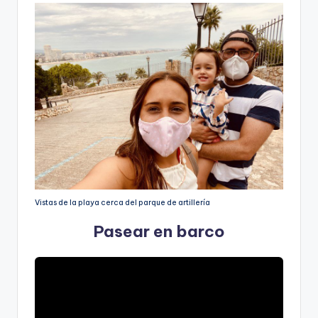
Vistas de la playa cerca del parque de artillería
Pasear en barco