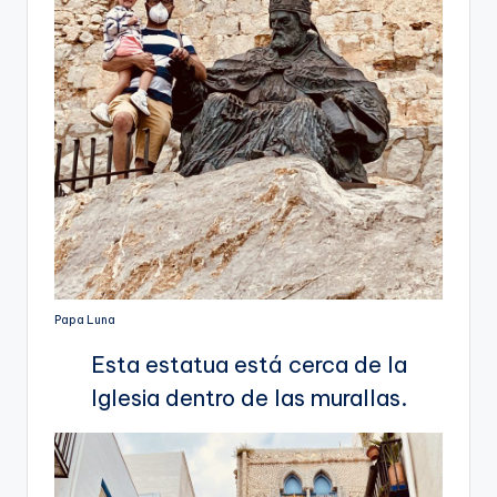
Papa Luna
Esta estatua está cerca de la
Iglesia dentro de las murallas.