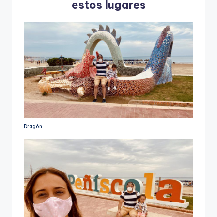
estos lugares
Dragón