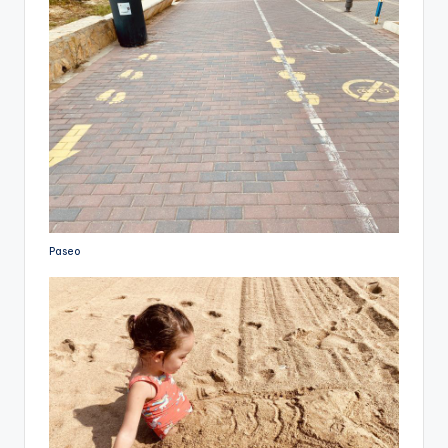
Paseo