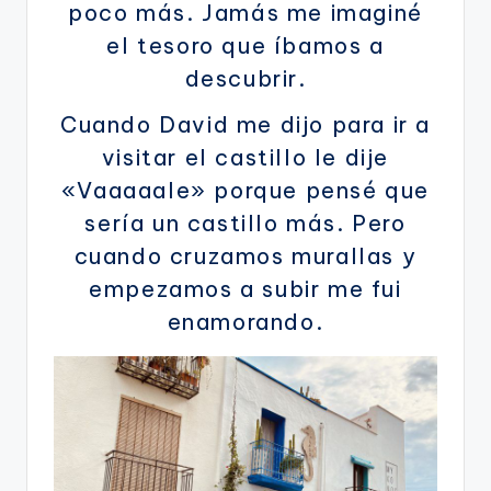
poco más. Jamás me imaginé
el tesoro que íbamos a
descubrir.
Cuando David me dijo para ir a
visitar el castillo le dije
«Vaaaaale» porque pensé que
sería un castillo más. Pero
cuando cruzamos murallas y
empezamos a subir me fui
enamorando.