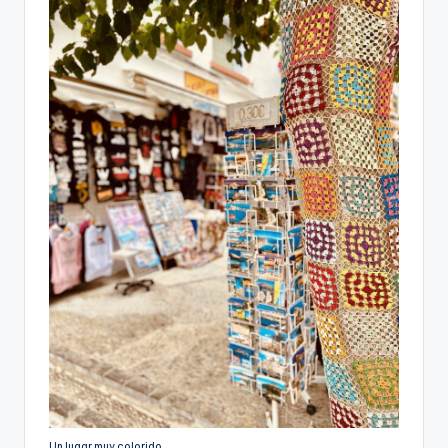
Un lugar muy colorido