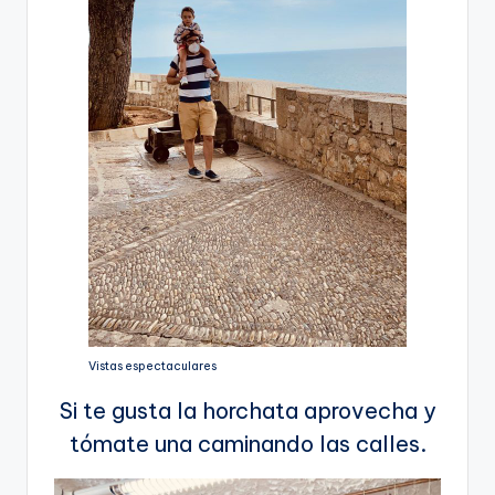
Vistas espectaculares
Si te gusta la horchata aprovecha y
tómate una caminando las calles.