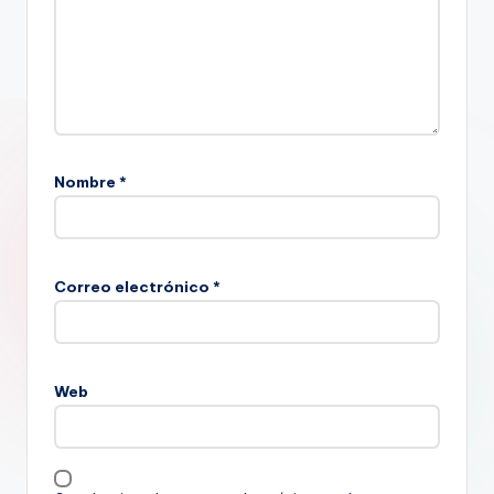
Nombre
*
Correo electrónico
*
Web