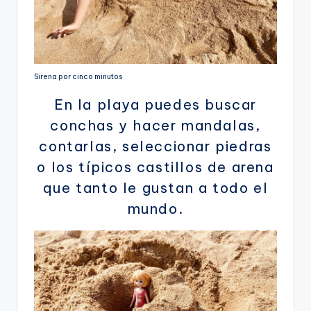
Sirena por cinco minutos
En la playa puedes buscar
conchas y hacer mandalas,
contarlas, seleccionar piedras
o los típicos castillos de arena
que tanto le gustan a todo el
mundo.