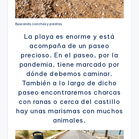
Buscando conchas y piedras
La playa es enorme y está
acompaña de un paseo
precioso. En el paseo, por la
pandemia, tiene marcado por
dónde debemos caminar.
También a lo largo de dicho
paseo encontraremos charcas
con ranas o cerca del castillo
hay unas marismas con muchos
animales.