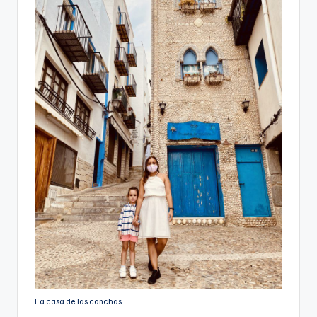
La casa de las conchas