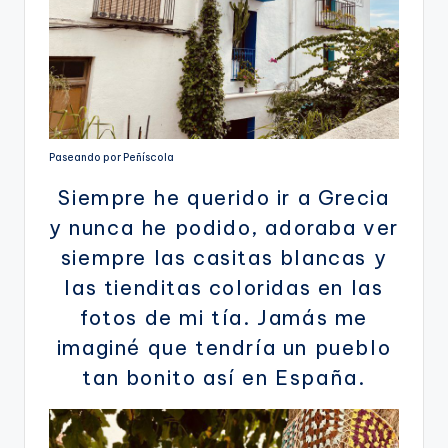
Paseando por Peñíscola
Siempre he querido ir a Grecia
y nunca he podido, adoraba ver
siempre las casitas blancas y
las tienditas coloridas en las
fotos de mi tía. Jamás me
imaginé que tendría un pueblo
tan bonito así en España.