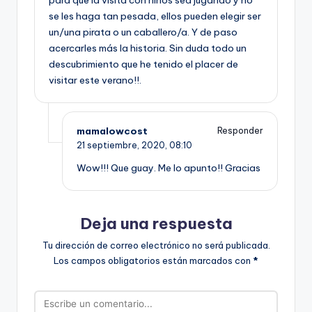
se les haga tan pesada, ellos pueden elegir ser
un/una pirata o un caballero/a. Y de paso
acercarles más la historia. Sin duda todo un
descubrimiento que he tenido el placer de
visitar este verano!!.
mamalowcost
Responder
21 septiembre, 2020,
08:10
Wow!!! Que guay. Me lo apunto!! Gracias
Deja una respuesta
Tu dirección de correo electrónico no será publicada.
Los campos obligatorios están marcados con
*