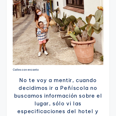
Calles con encanto
No te voy a mentir, cuando
decidimos ir a Peñíscola no
buscamos información sobre el
lugar, sólo vi las
especificaciones del hotel y