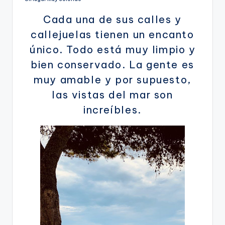
Cada una de sus calles y
callejuelas tienen un encanto
único. Todo está muy limpio y
bien conservado. La gente es
muy amable y por supuesto,
las vistas del mar son
increíbles.