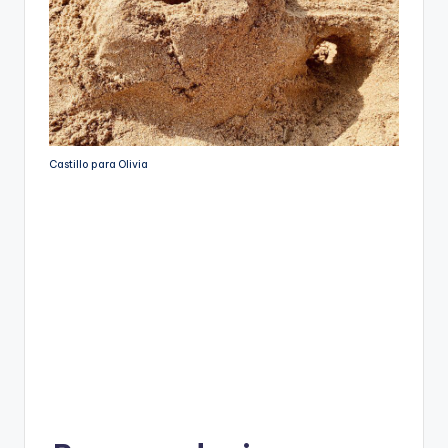
Castillo para Olivia