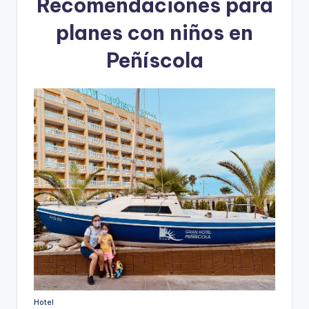
Recomendaciones para
planes con niños en
Peñíscola
Hotel