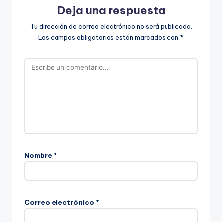
Deja una respuesta
Tu dirección de correo electrónico no será publicada.
Los campos obligatorios están marcados con
*
Nombre
*
Correo electrónico
*