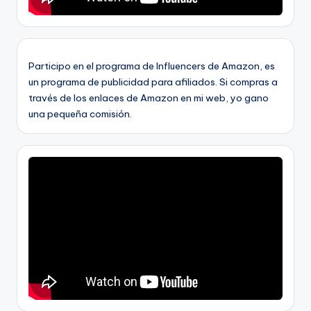
Participo en el programa de Influencers de Amazon, es
un programa de publicidad para afiliados. Si compras a
través de los enlaces de Amazon en mi web, yo gano
una pequeña comisión.