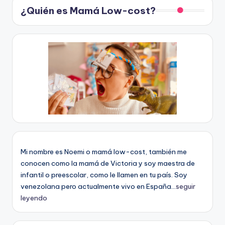
¿Quién es Mamá Low-cost?
Mi nombre es Noemi o mamá low-cost, también me
conocen como la mamá de Victoria y soy maestra de
infantil o preescolar, como le llamen en tu país. Soy
venezolana pero actualmente vivo en España...
seguir
leyendo