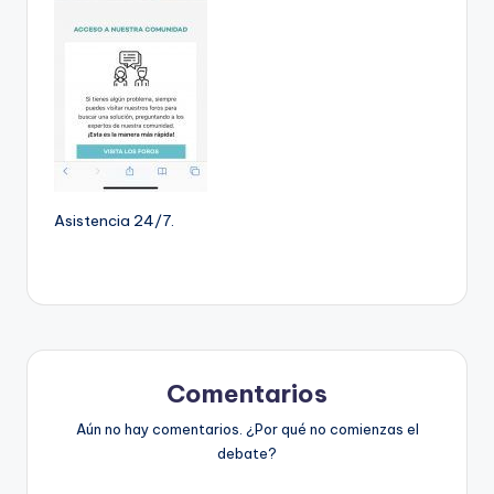
Asistencia 24/7.
Comentarios
Aún no hay comentarios. ¿Por qué no comienzas el
debate?