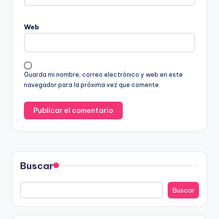
Web
Guarda mi nombre, correo electrónico y web en este
navegador para la próxima vez que comente.
Buscar
Buscar