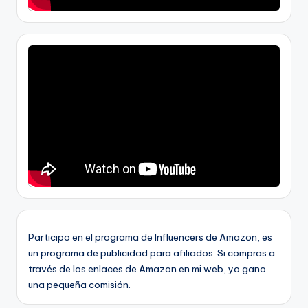
Participo en el programa de Influencers de Amazon, es
un programa de publicidad para afiliados. Si compras a
través de los enlaces de Amazon en mi web, yo gano
una pequeña comisión.