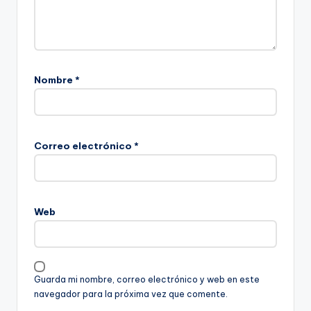
Nombre
*
Correo electrónico
*
Web
Guarda mi nombre, correo electrónico y web en este
navegador para la próxima vez que comente.