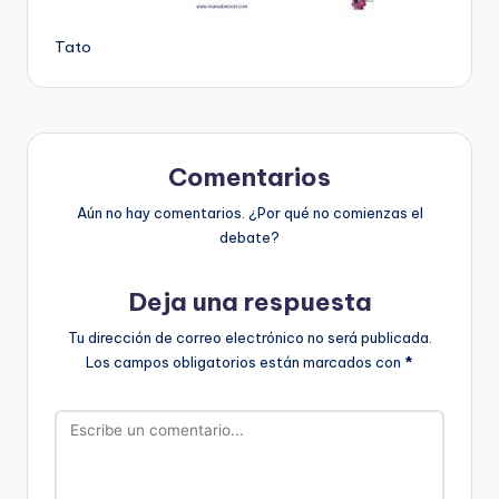
Tato
Comentarios
Aún no hay comentarios. ¿Por qué no comienzas el
debate?
Deja una respuesta
Tu dirección de correo electrónico no será publicada.
Los campos obligatorios están marcados con
*