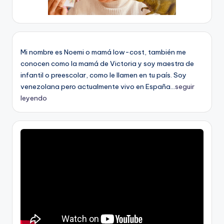
Mi nombre es Noemi o mamá low-cost, también me
conocen como la mamá de Victoria y soy maestra de
infantil o preescolar, como le llamen en tu país. Soy
venezolana pero actualmente vivo en España...
seguir
leyendo