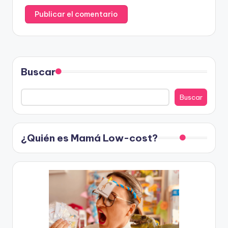
Buscar
Buscar
¿Quién es Mamá Low-cost?