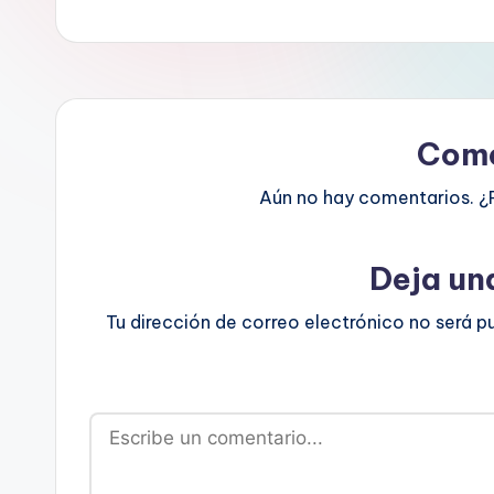
Come
Aún no hay comentarios. ¿
Deja un
Tu dirección de correo electrónico no será p