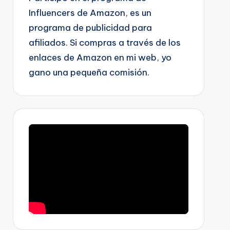
Influencers de Amazon, es un
programa de publicidad para
afiliados. Si compras a través de los
enlaces de Amazon en mi web, yo
gano una pequeña comisión.