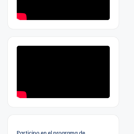
Participo en el programa de