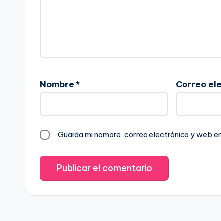
Nombre
*
Correo el
Guarda mi nombre, correo electrónico y web e