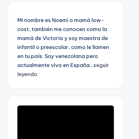
Mi nombre es Noemi o mamá low-
cost, también me conocen como la
mamá de Victoria y soy maestra de
infantil o preescolar, como le llamen
en tu país. Soy venezolana pero
actualmente vivo en España...
seguir
leyendo