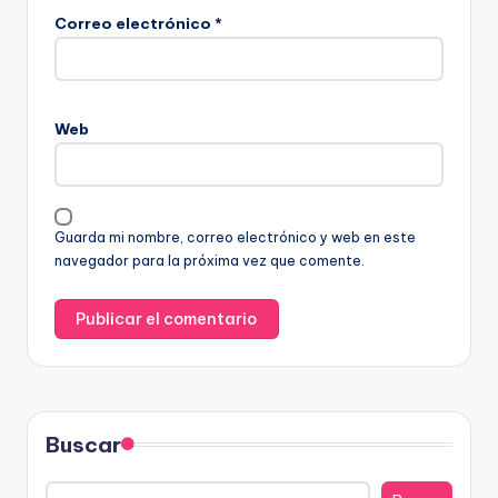
Correo electrónico
*
Web
Guarda mi nombre, correo electrónico y web en este
navegador para la próxima vez que comente.
Buscar