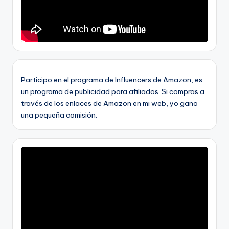
Participo en el programa de Influencers de Amazon, es
un programa de publicidad para afiliados. Si compras a
través de los enlaces de Amazon en mi web, yo gano
una pequeña comisión.