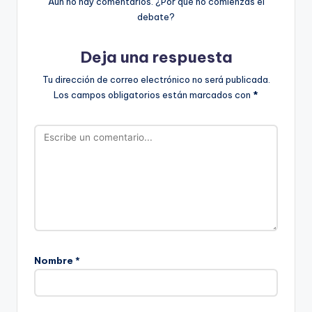
Aún no hay comentarios. ¿Por qué no comienzas el
debate?
Deja una respuesta
Tu dirección de correo electrónico no será publicada.
Los campos obligatorios están marcados con
*
Nombre
*