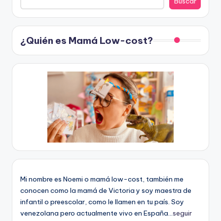
Buscar
¿Quién es Mamá Low-cost?
Mi nombre es Noemi o mamá low-cost, también me
conocen como la mamá de Victoria y soy maestra de
infantil o preescolar, como le llamen en tu país. Soy
venezolana pero actualmente vivo en España...
seguir