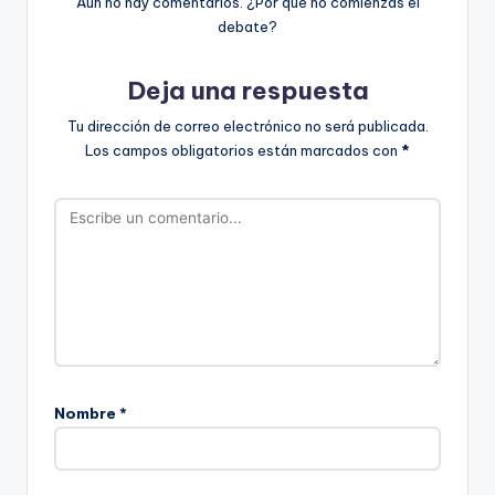
Aún no hay comentarios. ¿Por qué no comienzas el
debate?
Deja una respuesta
Tu dirección de correo electrónico no será publicada.
Los campos obligatorios están marcados con
*
Nombre
*