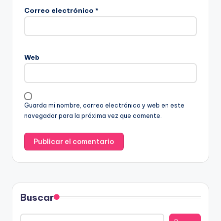
Correo electrónico
*
Web
Guarda mi nombre, correo electrónico y web en este
navegador para la próxima vez que comente.
Buscar