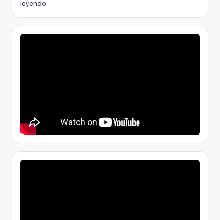
leyendo