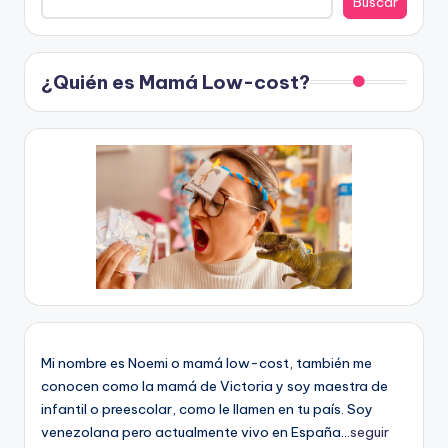
Buscar
¿Quién es Mamá Low-cost?
Mi nombre es Noemi o mamá low-cost, también me
conocen como la mamá de Victoria y soy maestra de
infantil o preescolar, como le llamen en tu país. Soy
venezolana pero actualmente vivo en España...
seguir