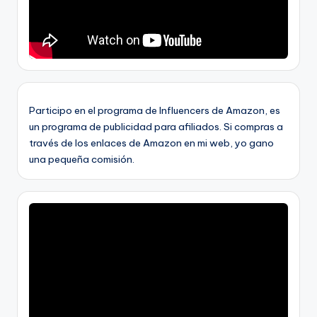
Participo en el programa de Influencers de Amazon, es
un programa de publicidad para afiliados. Si compras a
través de los enlaces de Amazon en mi web, yo gano
una pequeña comisión.