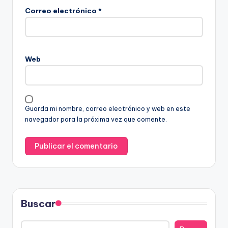
Correo electrónico
*
Web
Guarda mi nombre, correo electrónico y web en este
navegador para la próxima vez que comente.
Buscar