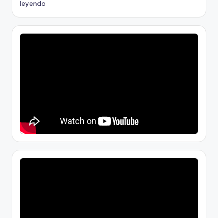
leyendo