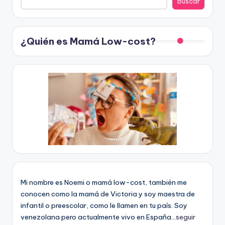
Buscar
¿Quién es Mamá Low-cost?
Mi nombre es Noemi o mamá low-cost, también me
conocen como la mamá de Victoria y soy maestra de
infantil o preescolar, como le llamen en tu país. Soy
venezolana pero actualmente vivo en España...
seguir