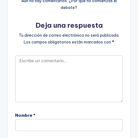
Aún no hay comentarios. ¿Por qué no comienzas el
debate?
Deja una respuesta
Tu dirección de correo electrónico no será publicada.
Los campos obligatorios están marcados con
*
Nombre
*