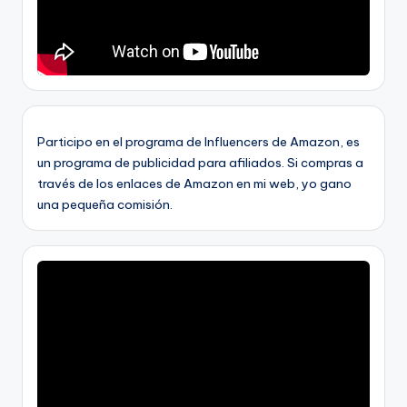
Participo en el programa de Influencers de Amazon, es
un programa de publicidad para afiliados. Si compras a
través de los enlaces de Amazon en mi web, yo gano
una pequeña comisión.