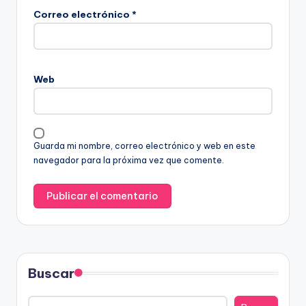
Correo electrónico
*
Web
Guarda mi nombre, correo electrónico y web en este
navegador para la próxima vez que comente.
Buscar