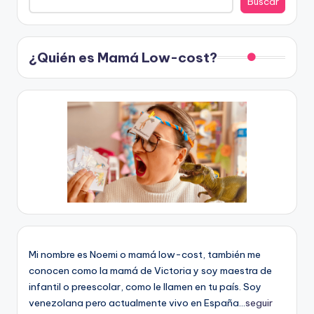
Buscar
¿Quién es Mamá Low-cost?
Mi nombre es Noemi o mamá low-cost, también me
conocen como la mamá de Victoria y soy maestra de
infantil o preescolar, como le llamen en tu país. Soy
venezolana pero actualmente vivo en España...
seguir