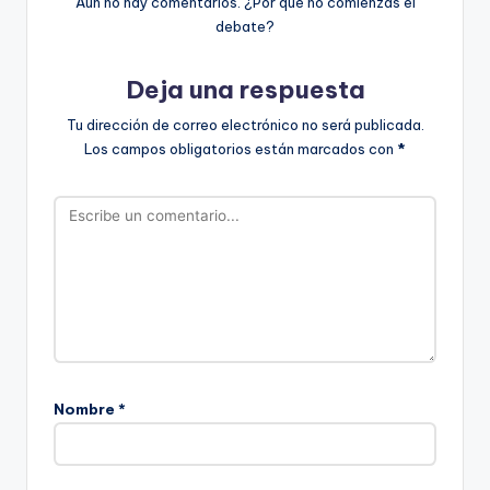
Aún no hay comentarios. ¿Por qué no comienzas el
debate?
Deja una respuesta
Tu dirección de correo electrónico no será publicada.
Los campos obligatorios están marcados con
*
Nombre
*