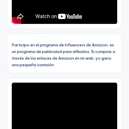
Participo en el programa de Influencers de Amazon, es
un programa de publicidad para afiliados. Si compras a
través de los enlaces de Amazon en mi web, yo gano
una pequeña comisión.