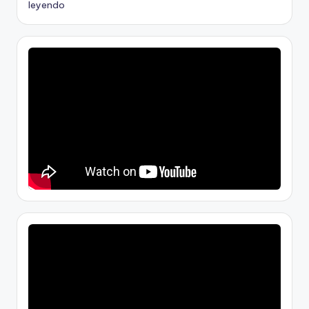
leyendo