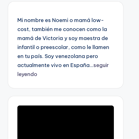
Mi nombre es Noemi o mamá low-
cost, también me conocen como la
mamá de Victoria y soy maestra de
infantil o preescolar, como le llamen
en tu país. Soy venezolana pero
actualmente vivo en España...
seguir
leyendo