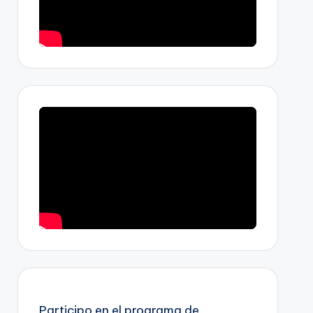
Participo en el programa de