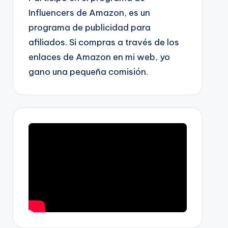
Influencers de Amazon, es un
programa de publicidad para
afiliados. Si compras a través de los
enlaces de Amazon en mi web, yo
gano una pequeña comisión.