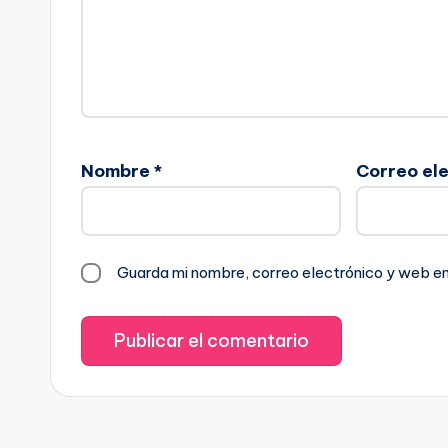
Nombre
*
Correo el
Guarda mi nombre, correo electrónico y web e