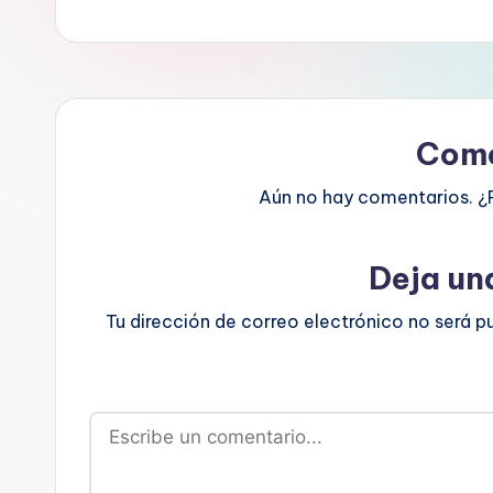
Come
Aún no hay comentarios. ¿
Deja un
Tu dirección de correo electrónico no será p