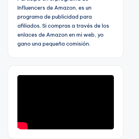
Influencers de Amazon, es un
programa de publicidad para
afiliados. Si compras a través de los
enlaces de Amazon en mi web, yo
gano una pequeña comisión.