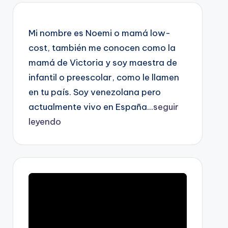
Mi nombre es Noemi o mamá low-
cost, también me conocen como la
mamá de Victoria y soy maestra de
infantil o preescolar, como le llamen
en tu país. Soy venezolana pero
actualmente vivo en España...
seguir
leyendo