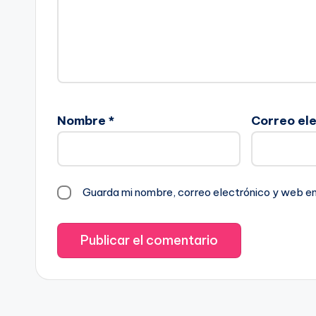
Nombre
*
Correo el
Guarda mi nombre, correo electrónico y web e