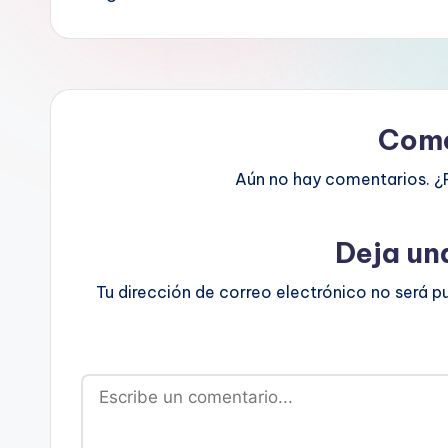
Come
Aún no hay comentarios. ¿
Deja un
Tu dirección de correo electrónico no será p