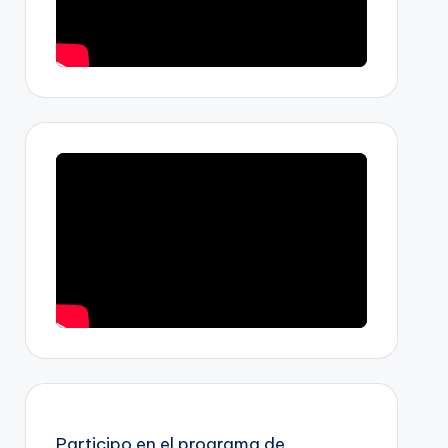
Participo en el programa de