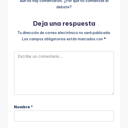
Aún no hay comentarios. ¿Por qué no comienzas el
debate?
Deja una respuesta
Tu dirección de correo electrónico no será publicada.
Los campos obligatorios están marcados con
*
Nombre
*