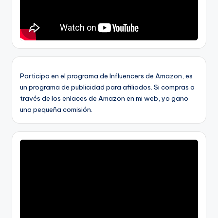
Participo en el programa de Influencers de Amazon, es
un programa de publicidad para afiliados. Si compras a
través de los enlaces de Amazon en mi web, yo gano
una pequeña comisión.