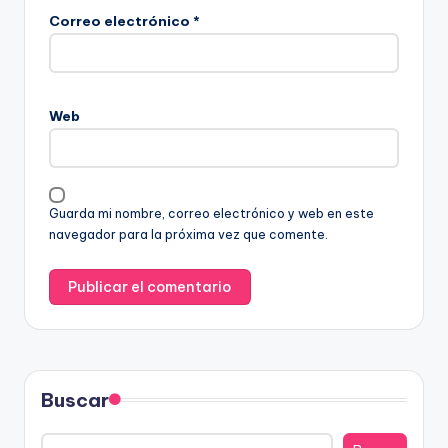
Correo electrónico
*
Web
Guarda mi nombre, correo electrónico y web en este
navegador para la próxima vez que comente.
Buscar