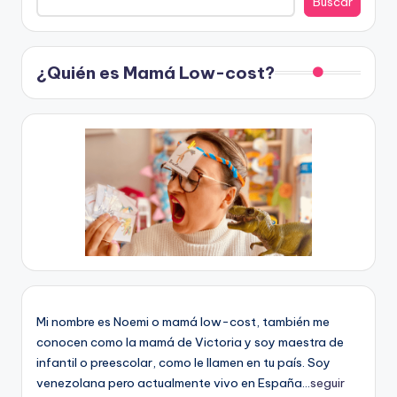
Buscar
¿Quién es Mamá Low-cost?
Mi nombre es Noemi o mamá low-cost, también me
conocen como la mamá de Victoria y soy maestra de
infantil o preescolar, como le llamen en tu país. Soy
venezolana pero actualmente vivo en España...
seguir