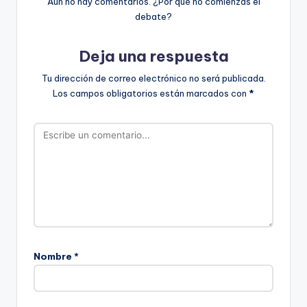
Aún no hay comentarios. ¿Por qué no comienzas el
debate?
Deja una respuesta
Tu dirección de correo electrónico no será publicada.
Los campos obligatorios están marcados con
*
Nombre
*