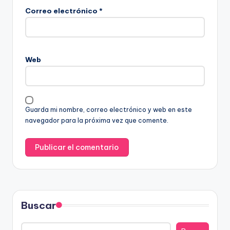
Correo electrónico
*
Web
Guarda mi nombre, correo electrónico y web en este
navegador para la próxima vez que comente.
Buscar