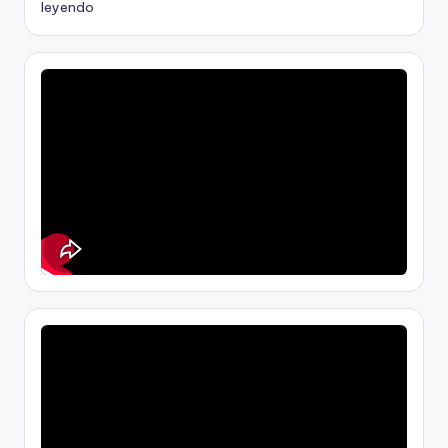
leyendo