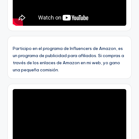
Participo en el programa de Influencers de Amazon, es
un programa de publicidad para afiliados. Si compras a
través de los enlaces de Amazon en mi web, yo gano
una pequeña comisión.