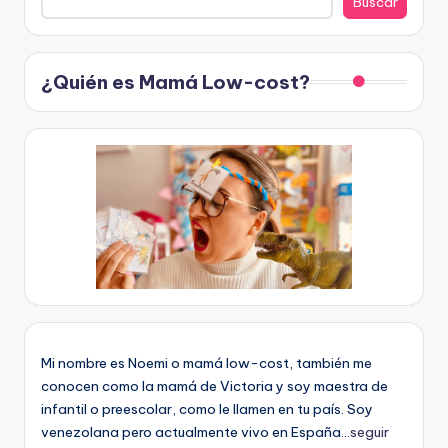
Buscar
¿Quién es Mamá Low-cost?
Mi nombre es Noemi o mamá low-cost, también me
conocen como la mamá de Victoria y soy maestra de
infantil o preescolar, como le llamen en tu país. Soy
venezolana pero actualmente vivo en España...
seguir