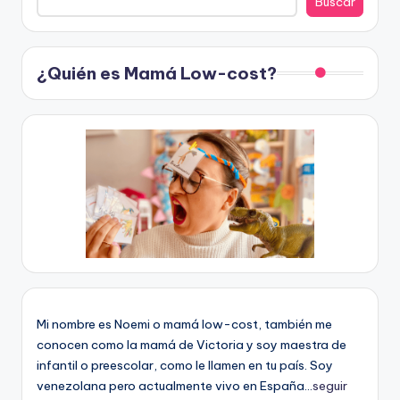
Buscar
¿Quién es Mamá Low-cost?
Mi nombre es Noemi o mamá low-cost, también me
conocen como la mamá de Victoria y soy maestra de
infantil o preescolar, como le llamen en tu país. Soy
venezolana pero actualmente vivo en España...
seguir