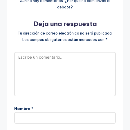
Aún no hay comentarios. ¿Por qué no comienzas el
debate?
Deja una respuesta
Tu dirección de correo electrónico no será publicada.
Los campos obligatorios están marcados con
*
Nombre
*