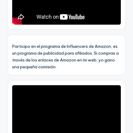
Participo en el programa de Influencers de Amazon, es
un programa de publicidad para afiliados. Si compras a
través de los enlaces de Amazon en mi web, yo gano
una pequeña comisión.