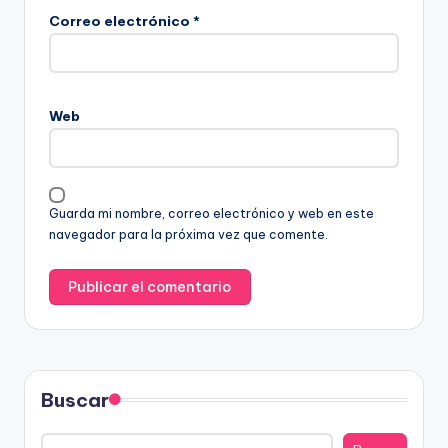
Correo electrónico
*
Web
Guarda mi nombre, correo electrónico y web en este
navegador para la próxima vez que comente.
Buscar