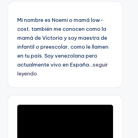
Mi nombre es Noemi o mamá low-
cost, también me conocen como la
mamá de Victoria y soy maestra de
infantil o preescolar, como le llamen
en tu país. Soy venezolana pero
actualmente vivo en España...
seguir
leyendo