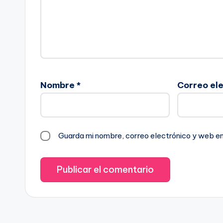
Nombre
*
Correo el
Guarda mi nombre, correo electrónico y web e