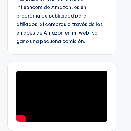
Influencers de Amazon, es un
programa de publicidad para
afiliados. Si compras a través de los
enlaces de Amazon en mi web, yo
gano una pequeña comisión.