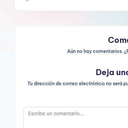
Come
Aún no hay comentarios. ¿
Deja un
Tu dirección de correo electrónico no será p