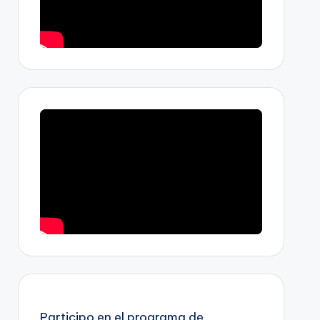
Participo en el programa de