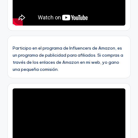
Participo en el programa de Influencers de Amazon, es
un programa de publicidad para afiliados. Si compras a
través de los enlaces de Amazon en mi web, yo gano
una pequeña comisión.