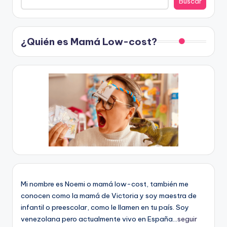
Buscar
¿Quién es Mamá Low-cost?
Mi nombre es Noemi o mamá low-cost, también me
conocen como la mamá de Victoria y soy maestra de
infantil o preescolar, como le llamen en tu país. Soy
venezolana pero actualmente vivo en España...
seguir