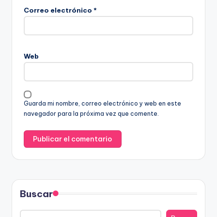
Correo electrónico
*
Web
Guarda mi nombre, correo electrónico y web en este
navegador para la próxima vez que comente.
Buscar