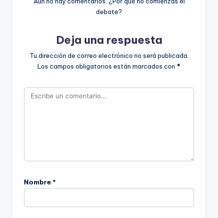
Aún no hay comentarios. ¿Por qué no comienzas el
debate?
Deja una respuesta
Tu dirección de correo electrónico no será publicada.
Los campos obligatorios están marcados con
*
Nombre
*