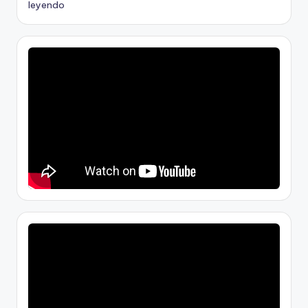
leyendo