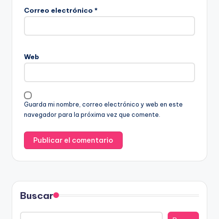
Correo electrónico
*
Web
Guarda mi nombre, correo electrónico y web en este
navegador para la próxima vez que comente.
Buscar