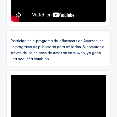
Participo en el programa de Influencers de Amazon, es
un programa de publicidad para afiliados. Si compras a
través de los enlaces de Amazon en mi web, yo gano
una pequeña comisión.