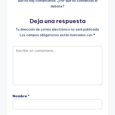
Aún no hay comentarios. ¿Por qué no comienzas el
debate?
Deja una respuesta
Tu dirección de correo electrónico no será publicada.
Los campos obligatorios están marcados con
*
Nombre
*