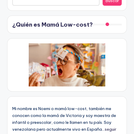
Buscar
¿Quién es Mamá Low-cost?
Mi nombre es Noemi o mamá low-cost, también me
conocen como la mamá de Victoria y soy maestra de
infantil o preescolar, como le llamen en tu país. Soy
venezolana pero actualmente vivo en España...
seguir