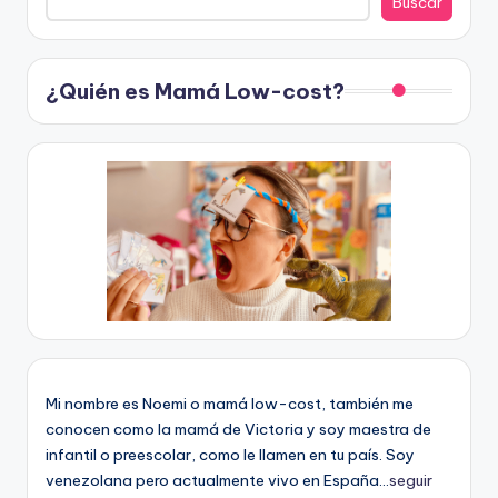
Buscar
¿Quién es Mamá Low-cost?
Mi nombre es Noemi o mamá low-cost, también me
conocen como la mamá de Victoria y soy maestra de
infantil o preescolar, como le llamen en tu país. Soy
venezolana pero actualmente vivo en España...
seguir