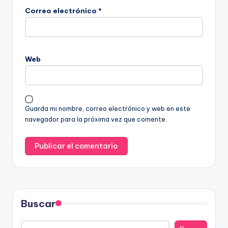
Correo electrónico
*
Web
Guarda mi nombre, correo electrónico y web en este
navegador para la próxima vez que comente.
Buscar