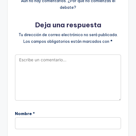
Aún no hay comentarios. ¿Por qué no comienzas el
debate?
Deja una respuesta
Tu dirección de correo electrónico no será publicada.
Los campos obligatorios están marcados con
*
Nombre
*