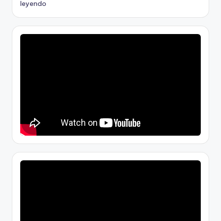
leyendo