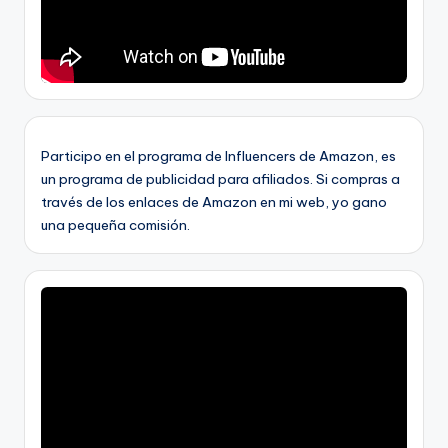
Participo en el programa de Influencers de Amazon, es
un programa de publicidad para afiliados. Si compras a
través de los enlaces de Amazon en mi web, yo gano
una pequeña comisión.