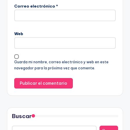
Correo electrónico
*
Web
Guarda mi nombre, correo electrónico y web en este
navegador para la próxima vez que comente.
Buscar