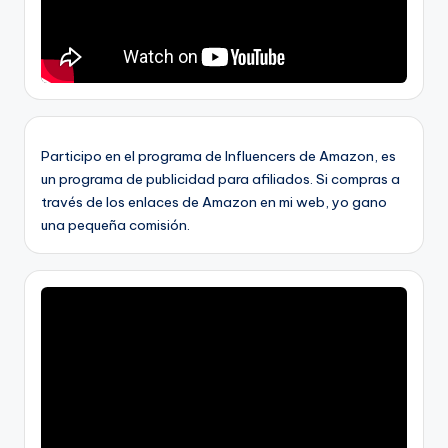
Participo en el programa de Influencers de Amazon, es
un programa de publicidad para afiliados. Si compras a
través de los enlaces de Amazon en mi web, yo gano
una pequeña comisión.