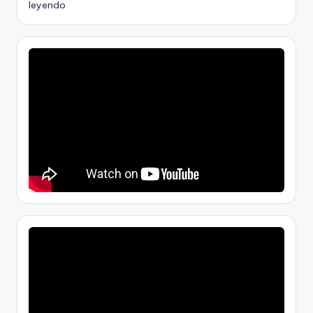
leyendo