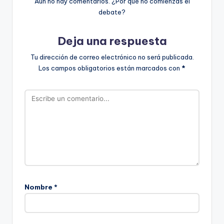
Aún no hay comentarios. ¿Por qué no comienzas el
debate?
Deja una respuesta
Tu dirección de correo electrónico no será publicada.
Los campos obligatorios están marcados con
*
Nombre
*