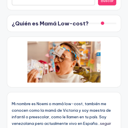
Buscar
¿Quién es Mamá Low-cost?
Mi nombre es Noemi o mamá low-cost, también me
conocen como la mamá de Victoria y soy maestra de
infantil o preescolar, como le llamen en tu país. Soy
venezolana pero actualmente vivo en España...
seguir