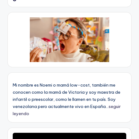
Mi nombre es Noemi o mamá low-cost, también me
conocen como la mamá de Victoria y soy maestra de
infantil o preescolar, como le llamen en tu país. Soy
venezolana pero actualmente vivo en España...
seguir
leyendo