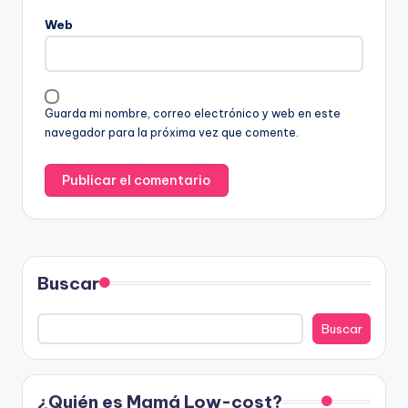
Web
Guarda mi nombre, correo electrónico y web en este
navegador para la próxima vez que comente.
Buscar
Buscar
¿Quién es Mamá Low-cost?