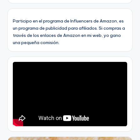
Participo en el programa de Influencers de Amazon, es
un programa de publicidad para afiliados. Si compras a
través de los enlaces de Amazon en mi web, yo gano
una pequeña comisión.