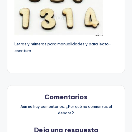
Letras y números para manualidades y para lecto-
escritura.
Comentarios
Aún no hay comentarios. ¿Por qué no comienzas el
debate?
Deja una respuesta