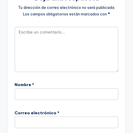
Tu dirección de correo electrónico no será publicada.
Los campos obligatorios están marcados con
*
Nombre
*
Correo electrónico
*