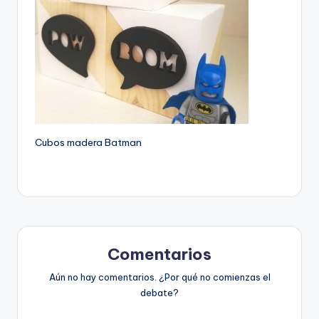
Cubos madera Batman
Comentarios
Aún no hay comentarios. ¿Por qué no comienzas el
debate?