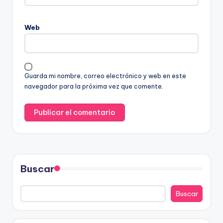
Web
Guarda mi nombre, correo electrónico y web en este
navegador para la próxima vez que comente.
Buscar
Buscar