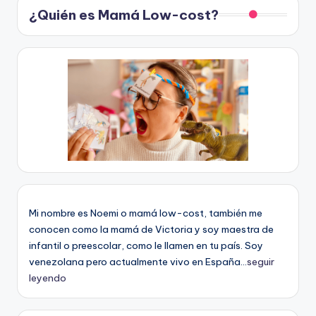
¿Quién es Mamá Low-cost?
Mi nombre es Noemi o mamá low-cost, también me
conocen como la mamá de Victoria y soy maestra de
infantil o preescolar, como le llamen en tu país. Soy
venezolana pero actualmente vivo en España...
seguir
leyendo