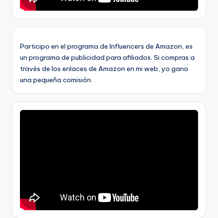
Participo en el programa de Influencers de Amazon, es
un programa de publicidad para afiliados. Si compras a
través de los enlaces de Amazon en mi web, yo gano
una pequeña comisión.