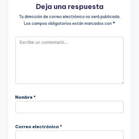
Deja una respuesta
Tu dirección de correo electrónico no será publicada.
Los campos obligatorios están marcados con
*
Nombre
*
Correo electrónico
*