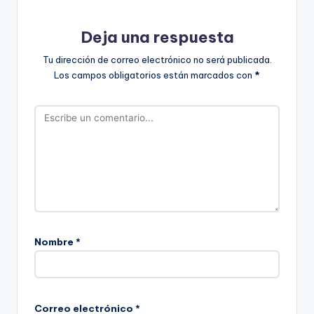
Deja una respuesta
Tu dirección de correo electrónico no será publicada.
Los campos obligatorios están marcados con
*
Nombre
*
Correo electrónico
*