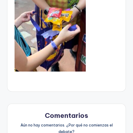
Comentarios
Aún no hay comentarios. ¿Por qué no comienzas el
debate?