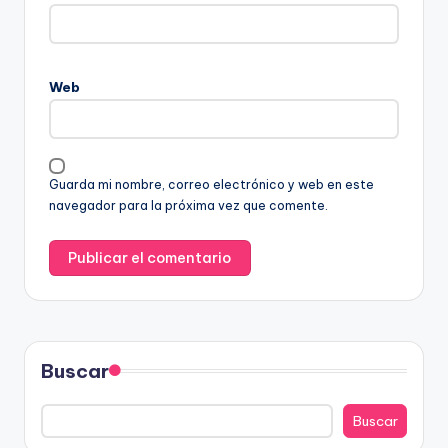
Web
Guarda mi nombre, correo electrónico y web en este
navegador para la próxima vez que comente.
Buscar
Buscar