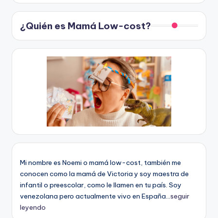
¿Quién es Mamá Low-cost?
Mi nombre es Noemi o mamá low-cost, también me
conocen como la mamá de Victoria y soy maestra de
infantil o preescolar, como le llamen en tu país. Soy
venezolana pero actualmente vivo en España...
seguir
leyendo