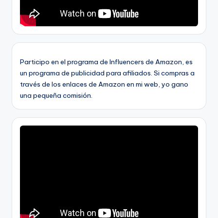
Participo en el programa de Influencers de Amazon, es
un programa de publicidad para afiliados. Si compras a
través de los enlaces de Amazon en mi web, yo gano
una pequeña comisión.