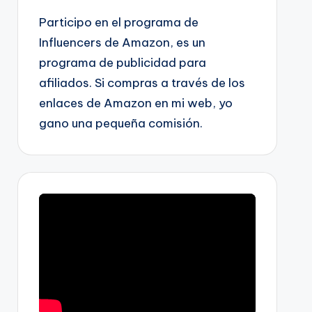
Participo en el programa de
Influencers de Amazon, es un
programa de publicidad para
afiliados. Si compras a través de los
enlaces de Amazon en mi web, yo
gano una pequeña comisión.