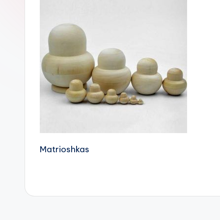
Matrioshkas