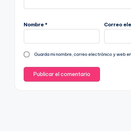
Nombre
*
Correo el
Guarda mi nombre, correo electrónico y web e