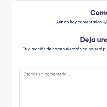
Come
Aún no hay comentarios. ¿
Deja un
Tu dirección de correo electrónico no será p