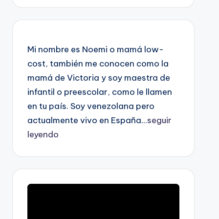
Mi nombre es Noemi o mamá low-
cost, también me conocen como la
mamá de Victoria y soy maestra de
infantil o preescolar, como le llamen
en tu país. Soy venezolana pero
actualmente vivo en España...
seguir
leyendo