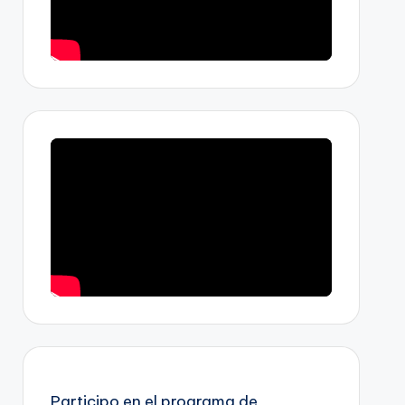
Participo en el programa de