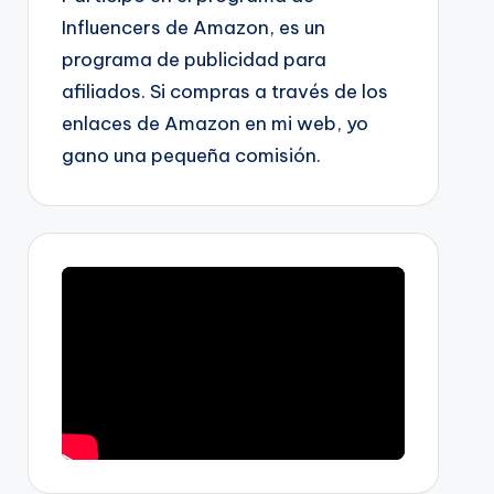
Influencers de Amazon, es un
programa de publicidad para
afiliados. Si compras a través de los
enlaces de Amazon en mi web, yo
gano una pequeña comisión.