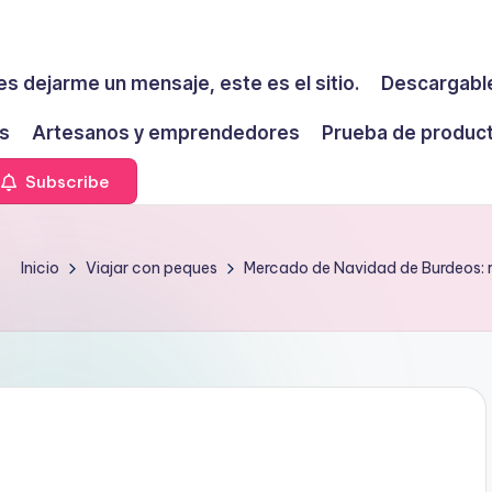
es dejarme un mensaje, este es el sitio.
Descargable
s
Artesanos y emprendedores
Prueba de produc
Subscribe
Inicio
Viajar con peques
Mercado de Navidad de Burdeos: 