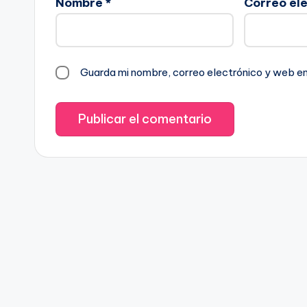
Nombre
*
Correo el
Guarda mi nombre, correo electrónico y web e