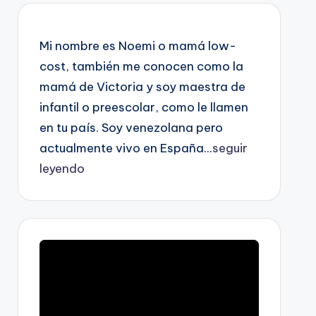
Mi nombre es Noemi o mamá low-
cost, también me conocen como la
mamá de Victoria y soy maestra de
infantil o preescolar, como le llamen
en tu país. Soy venezolana pero
actualmente vivo en España...
seguir
leyendo