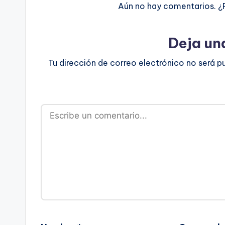
Aún no hay comentarios. ¿
Deja un
Tu dirección de correo electrónico no será p