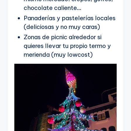
chocolate caliente…
Panaderías y pastelerías locales
(deliciosas y no muy caras)
Zonas de picnic alrededor si
quieres llevar tu propio termo y
merienda (muy lowcost)