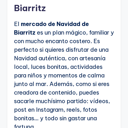
Biarritz
El
mercado de Navidad de
Biarritz
es un plan mágico, familiar y
con mucho encanto costero. Es
perfecto si quieres disfrutar de una
Navidad auténtica, con artesanía
local, luces bonitas, actividades
para niños y momentos de calma
junto al mar. Además, como si eres
creadora de contenido, puedes
sacarle muchísimo partido: vídeos,
post en Instagram, reels, fotos
bonitas… y todo sin gastar una
fortuna.