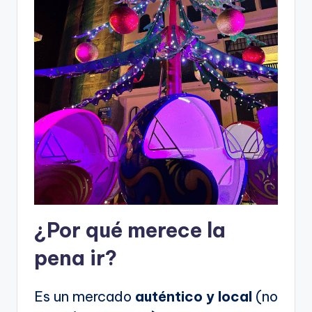
¿Por qué merece la
pena ir?
Es un mercado
auténtico y local
(no