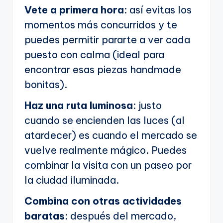
Vete a primera hora
: así evitas los
momentos más concurridos y te
puedes permitir pararte a ver cada
puesto con calma (ideal para
encontrar esas piezas handmade
bonitas).
Haz una ruta luminosa
: justo
cuando se encienden las luces (al
atardecer) es cuando el mercado se
vuelve realmente mágico. Puedes
combinar la visita con un paseo por
la ciudad iluminada.
Combina con otras actividades
baratas
: después del mercado,