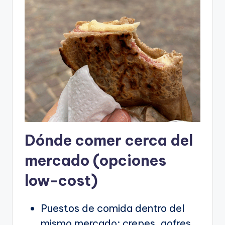
Dónde comer cerca del
mercado (opciones
low-cost)
Puestos de comida dentro del
mismo mercado: crepes, gofres,