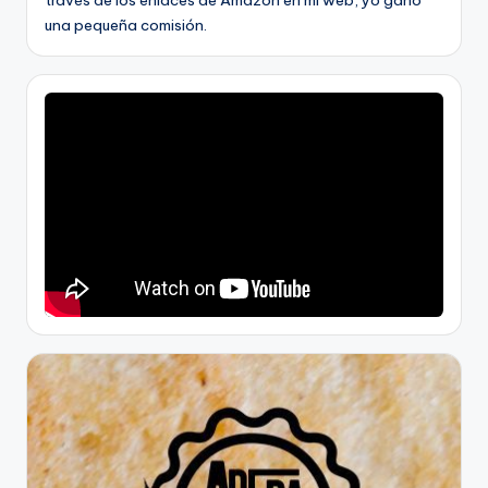
una pequeña comisión.