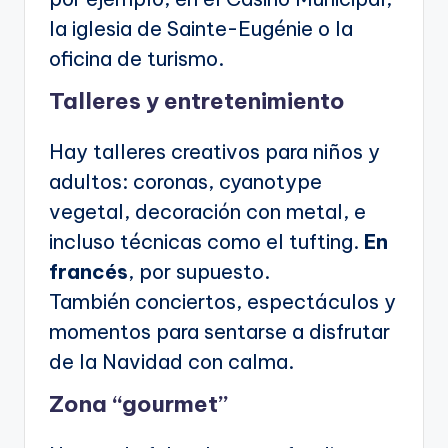
la iglesia de Sainte-Eugénie o la
oficina de turismo.
Talleres y entretenimiento
Hay talleres creativos para niños y
adultos: coronas, cyanotype
vegetal, decoración con metal, e
incluso técnicas como el tufting.
En
francés
, por supuesto.
También conciertos, espectáculos y
momentos para sentarse a disfrutar
de la Navidad con calma.
Zona “gourmet”