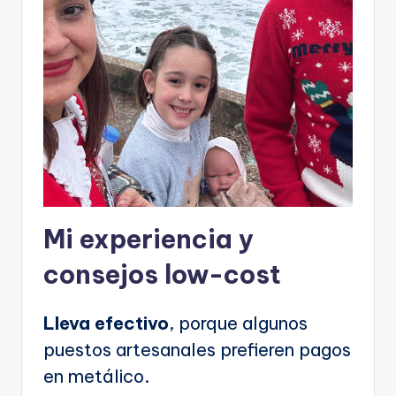
Mi experiencia y
consejos low-cost
Lleva efectivo
, porque algunos
puestos artesanales prefieren pagos
en metálico.