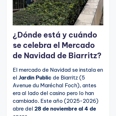
¿Dónde está y cuándo
se celebra el Mercado
de Navidad de Biarritz?
El mercado de Navidad se instala en
el
Jardin Public
de Biarritz (5
Avenue du Maréchal Foch), antes
era al lado del casino pero lo han
cambiado. Este año (2025-2026)
abre del
28 de noviembre al 4 de