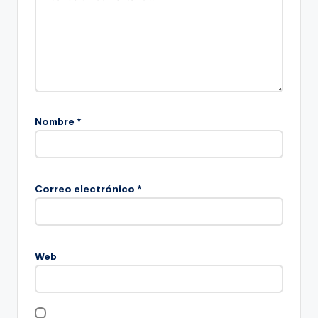
Nombre
*
Correo electrónico
*
Web