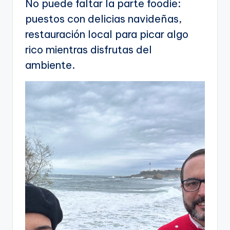
No puede faltar la parte foodie:
puestos con delicias navideñas,
restauración local para picar algo
rico mientras disfrutas del
ambiente.