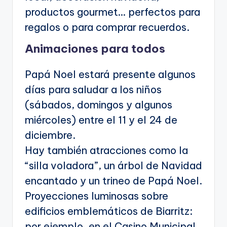
productos gourmet… perfectos para
regalos o para comprar recuerdos.
Animaciones para todos
Papá Noel estará presente algunos
días para saludar a los niños
(sábados, domingos y algunos
miércoles) entre el 11 y el 24 de
diciembre.
Hay también atracciones como la
“silla voladora”, un árbol de Navidad
encantado y un trineo de Papá Noel.
Proyecciones luminosas sobre
edificios emblemáticos de Biarritz:
por ejemplo, en el Casino Municipal,