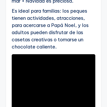
mar + Navidad es preciosa.
Es ideal para familias: los peques
tienen actividades, atracciones,
para acercarse a Papá Noel, y los
adultos pueden disfrutar de las
casetas creativas o tomarse un
chocolate caliente.