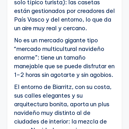
solo típico turista): las casetas
están gestionados por creadores del
País Vasco y del entorno, lo que da
un aire muy real y cercano.
No es un mercado gigante tipo
“mercado multicultural navideño
enorme”: tiene un tamaño
manejable que se puede disfrutar en
1–2 horas sin agotarte y sin agobios.
El entorno de Biarritz, con su costa,
sus calles elegantes y su
arquitectura bonita, aporta un plus
navideño muy distinto al de
ciudades de interior: la mezcla de