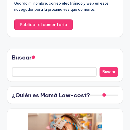
Guarda mi nombre, correo electrónico y web en este
navegador para la próxima vez que comente.
Buscar
Buscar
¿Quién es Mamá Low-cost?