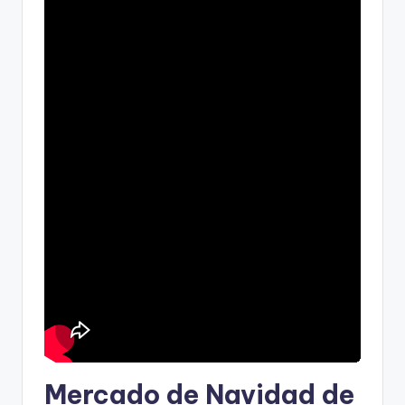
Mercado de Navidad de