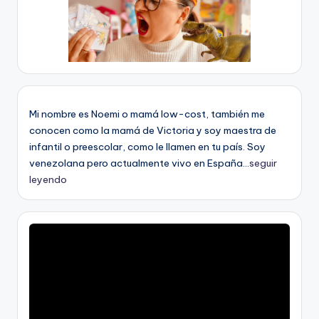
Mi nombre es Noemi o mamá low-cost, también me
conocen como la mamá de Victoria y soy maestra de
infantil o preescolar, como le llamen en tu país. Soy
venezolana pero actualmente vivo en España...
seguir
leyendo