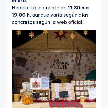
enero
.
Horario: típicamente de
11:30 h a
19:00 h
, aunque varía según días
concretos según la
web oficial
.