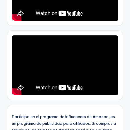
Participo en el programa de Influencers de Amazon, es
un programa de publicidad para afiliados. Si compras a
través de los enlaces de Amazon en mi web, yo gano