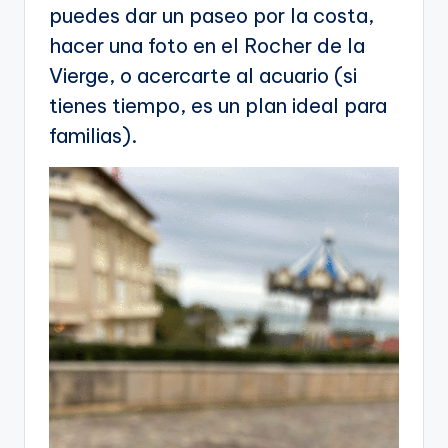
puedes dar un paseo por la costa,
hacer una foto en el Rocher de la
Vierge, o acercarte al acuario (si
tienes tiempo, es un plan ideal para
familias).