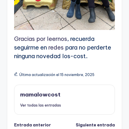
Gracias por leernos
, recuerda
seguirme en
redes
para no perderte
ninguna novedad los-cost.
Última actualización el 15 noviembre, 2025
mamalowcost
Ver todas las entradas
Navegación
Entrada anterior
Siguiente entrada