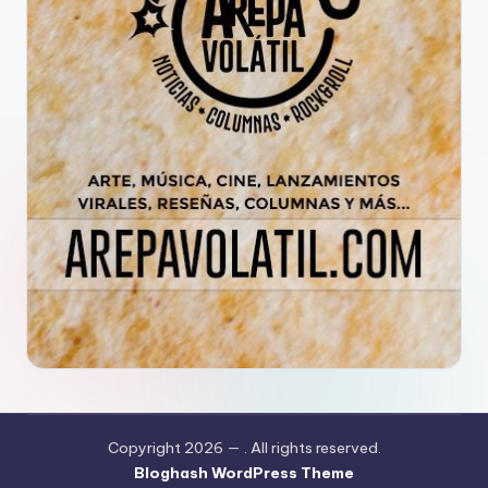
Copyright 2026 —
. All rights reserved.
Bloghash WordPress Theme