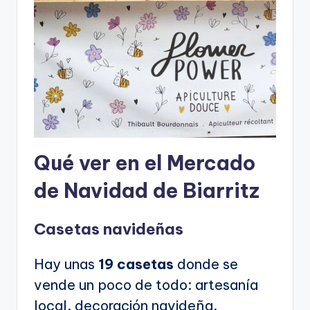
Qué ver en el Mercado
de Navidad de Biarritz
Casetas navideñas
Hay unas
19 casetas
donde se
vende un poco de todo: artesanía
local, decoración navideña,