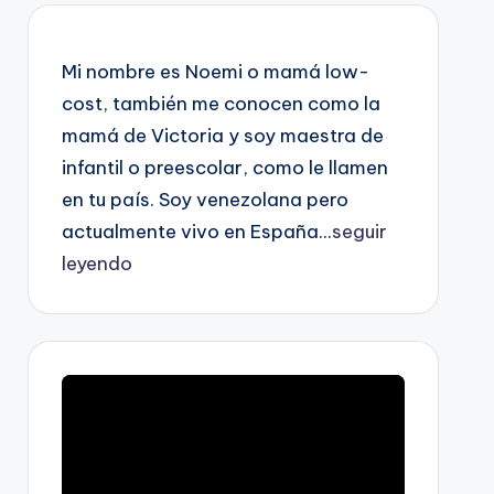
Mi nombre es Noemi o mamá low-
cost, también me conocen como la
mamá de Victoria y soy maestra de
infantil o preescolar, como le llamen
en tu país. Soy venezolana pero
actualmente vivo en España...
seguir
leyendo