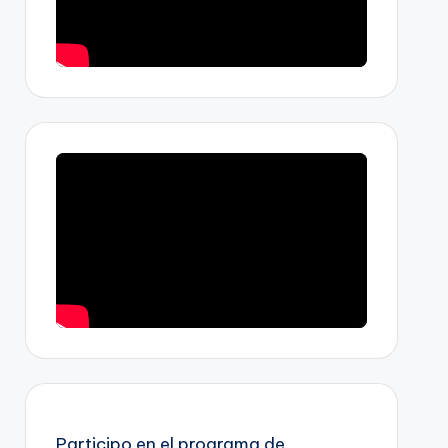
Participo en el programa de