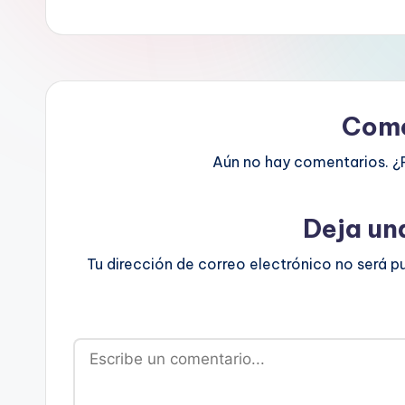
Come
Aún no hay comentarios. ¿
Deja un
Tu dirección de correo electrónico no será p