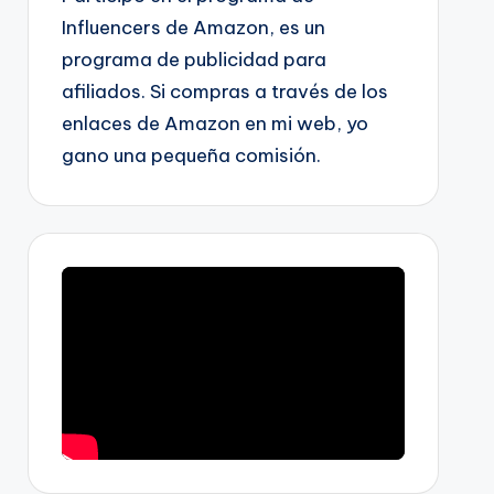
Influencers de Amazon, es un
programa de publicidad para
afiliados. Si compras a través de los
enlaces de Amazon en mi web, yo
gano una pequeña comisión.