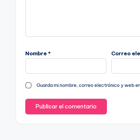
Nombre
*
Correo el
Guarda mi nombre, correo electrónico y web e