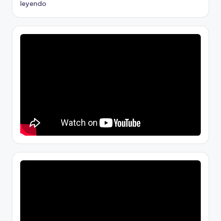
leyendo