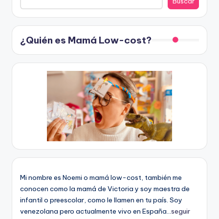
Buscar
¿Quién es Mamá Low-cost?
Mi nombre es Noemi o mamá low-cost, también me
conocen como la mamá de Victoria y soy maestra de
infantil o preescolar, como le llamen en tu país. Soy
venezolana pero actualmente vivo en España...
seguir