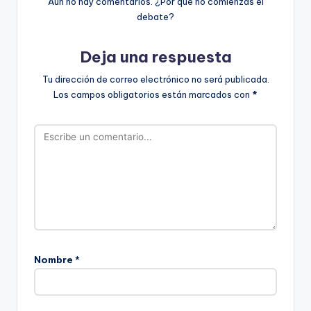
Aún no hay comentarios. ¿Por qué no comienzas el
debate?
Deja una respuesta
Tu dirección de correo electrónico no será publicada.
Los campos obligatorios están marcados con
*
Nombre
*