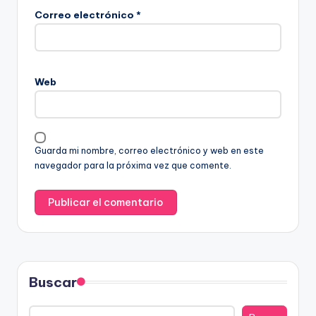
Correo electrónico
*
Web
Guarda mi nombre, correo electrónico y web en este
navegador para la próxima vez que comente.
Buscar