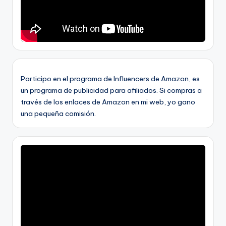
Participo en el programa de Influencers de Amazon, es
un programa de publicidad para afiliados. Si compras a
través de los enlaces de Amazon en mi web, yo gano
una pequeña comisión.