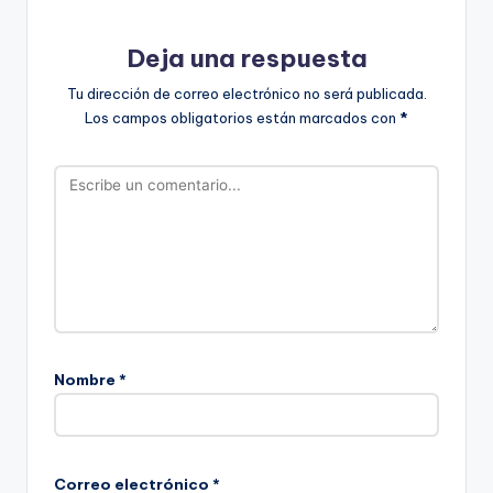
Deja una respuesta
Tu dirección de correo electrónico no será publicada.
Los campos obligatorios están marcados con
*
Nombre
*
Correo electrónico
*