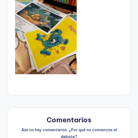
Comentarios
Aún no hay comentarios. ¿Por qué no comienzas el
debate?