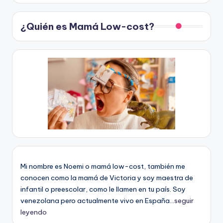
¿Quién es Mamá Low-cost?
Mi nombre es Noemi o mamá low-cost, también me
conocen como la mamá de Victoria y soy maestra de
infantil o preescolar, como le llamen en tu país. Soy
venezolana pero actualmente vivo en España...
seguir
leyendo