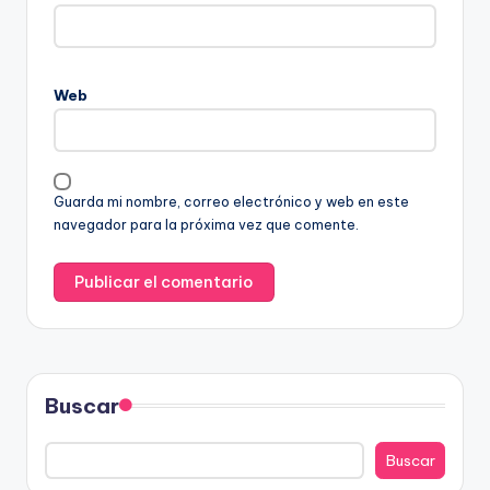
Web
Guarda mi nombre, correo electrónico y web en este
navegador para la próxima vez que comente.
Buscar
Buscar