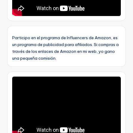
Participo en el programa de Influencers de Amazon, es
un programa de publicidad para afiliados. Si compras a
través de los enlaces de Amazon en mi web, yo gano
una pequeña comisión.