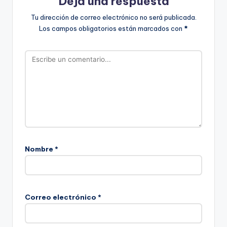
Deja una respuesta
Tu dirección de correo electrónico no será publicada.
Los campos obligatorios están marcados con
*
Nombre
*
Correo electrónico
*