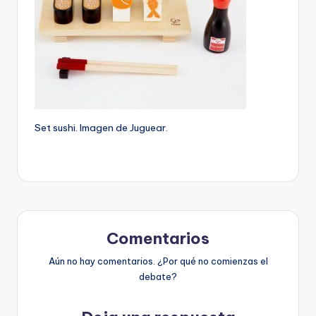
Set sushi. Imagen de Juguear.
Comentarios
Aún no hay comentarios. ¿Por qué no comienzas el
debate?