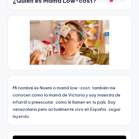
¿Quién es Mamá Low-cost?
Mi nombre es Noemi o mamá low-cost, también me
conocen como la mamá de Victoria y soy maestra de
infantil o preescolar, como le llamen en tu país. Soy
venezolana pero actualmente vivo en España...
seguir
leyendo