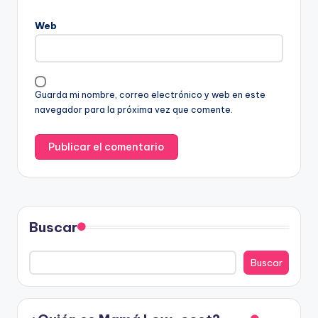
Web
Guarda mi nombre, correo electrónico y web en este
navegador para la próxima vez que comente.
Buscar
Buscar