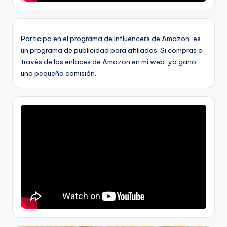
Participo en el programa de Influencers de Amazon, es
un programa de publicidad para afiliados. Si compras a
través de los enlaces de Amazon en mi web, yo gano
una pequeña comisión.