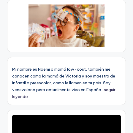
Mi nombre es Noemi o mamá low-cost, también me
conocen como la mamá de Victoria y soy maestra de
infantil o preescolar, como le llamen en tu país. Soy
venezolana pero actualmente vivo en España...
seguir
leyendo