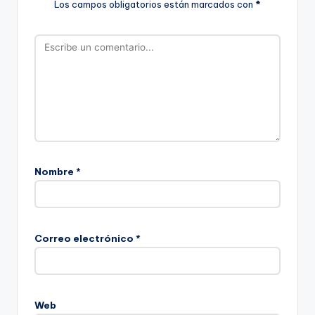
Los campos obligatorios están marcados con
*
Nombre
*
Correo electrónico
*
Web