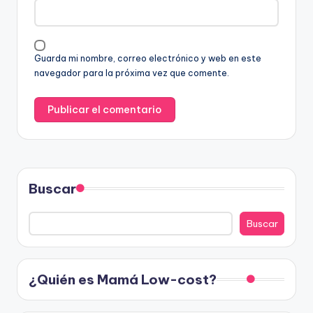
Guarda mi nombre, correo electrónico y web en este
navegador para la próxima vez que comente.
Buscar
Buscar
¿Quién es Mamá Low-cost?