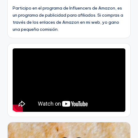
Participo en el programa de Influencers de Amazon, es
un programa de publicidad para afiliados. Si compras a
través de los enlaces de Amazon en mi web, yo gano
una pequeña comisión.