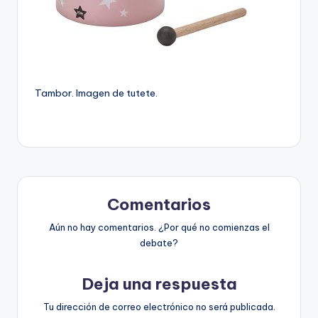
Tambor. Imagen de tutete.
Comentarios
Aún no hay comentarios. ¿Por qué no comienzas el
debate?
Deja una respuesta
Tu dirección de correo electrónico no será publicada.