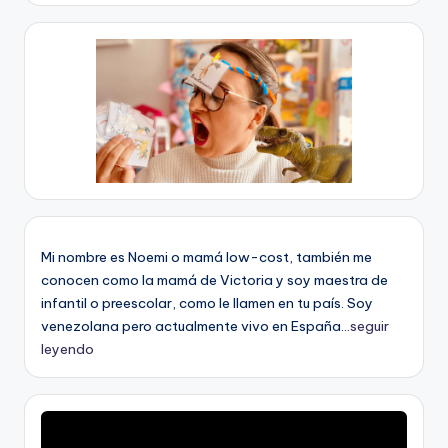
Mi nombre es Noemi o mamá low-cost, también me
conocen como la mamá de Victoria y soy maestra de
infantil o preescolar, como le llamen en tu país. Soy
venezolana pero actualmente vivo en España...
seguir
leyendo