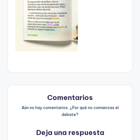
Comentarios
Aún no hay comentarios. ¿Por qué no comienzas el
debate?
Deja una respuesta