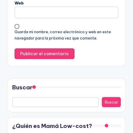
Web
Guarda mi nombre, correo electrónico y web en este
navegador para la próxima vez que comente.
Buscar
Buscar
¿Quién es Mamá Low-cost?