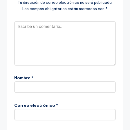
Tu dirección de correo electrónico no será publicada.
Los campos obligatorios están marcados con
*
Nombre
*
Correo electrónico
*