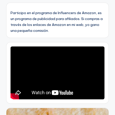
Participo en el programa de Influencers de Amazon, es
un programa de publicidad para afiliados. Si compras a
través de los enlaces de Amazon en mi web, yo gano
una pequeña comisión.