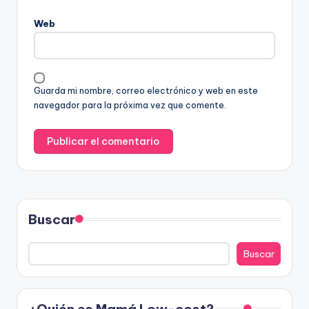
Web
Guarda mi nombre, correo electrónico y web en este
navegador para la próxima vez que comente.
Buscar
Buscar