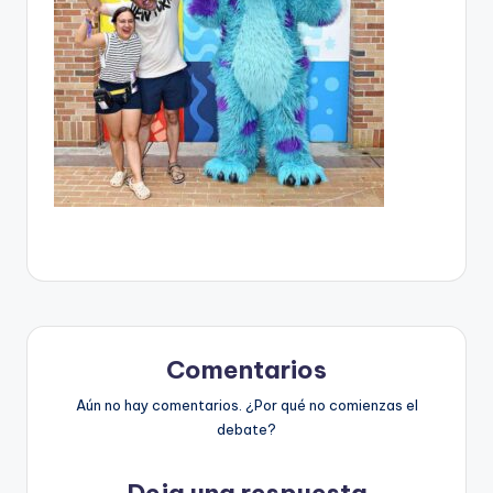
Comentarios
Aún no hay comentarios. ¿Por qué no comienzas el
debate?
Deja una respuesta