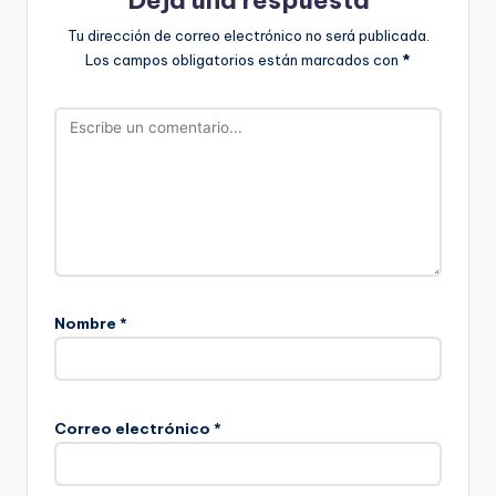
Tu dirección de correo electrónico no será publicada.
Los campos obligatorios están marcados con
*
Nombre
*
Correo electrónico
*