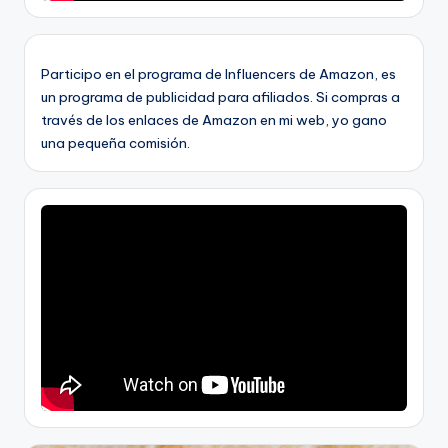
Participo en el programa de Influencers de Amazon, es
un programa de publicidad para afiliados. Si compras a
través de los enlaces de Amazon en mi web, yo gano
una pequeña comisión.